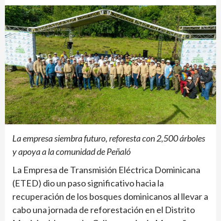
La empresa siembra futuro, reforesta con 2,500 árboles
y apoya a la comunidad de Peñaló
La Empresa de Transmisión Eléctrica Dominicana
(ETED) dio un paso significativo hacia la
recuperación de los bosques dominicanos al llevar a
cabo una jornada de reforestación en el Distrito