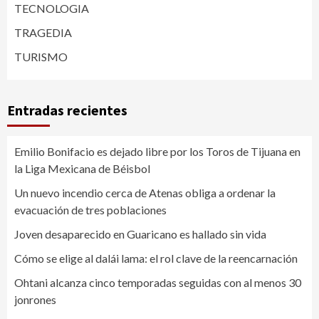
TECNOLOGIA
TRAGEDIA
TURISMO
Entradas recientes
Emilio Bonifacio es dejado libre por los Toros de Tijuana en
la Liga Mexicana de Béisbol
Un nuevo incendio cerca de Atenas obliga a ordenar la
evacuación de tres poblaciones
Joven desaparecido en Guaricano es hallado sin vida
Cómo se elige al dalái lama: el rol clave de la reencarnación
Ohtani alcanza cinco temporadas seguidas con al menos 30
jonrones