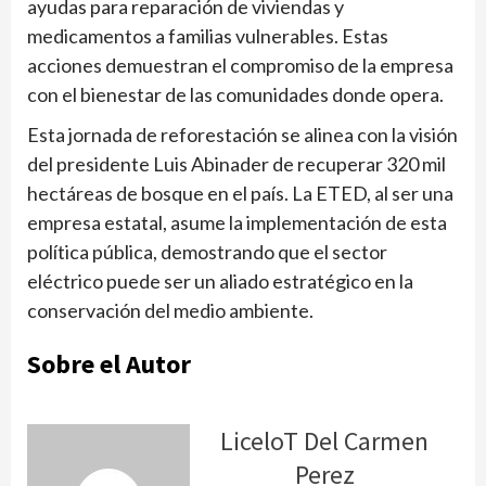
ayudas para reparación de viviendas y
medicamentos a familias vulnerables. Estas
acciones demuestran el compromiso de la empresa
con el bienestar de las comunidades donde opera.
Esta jornada de reforestación se alinea con la visión
del presidente Luis Abinader de recuperar 320 mil
hectáreas de bosque en el país. La ETED, al ser una
empresa estatal, asume la implementación de esta
política pública, demostrando que el sector
eléctrico puede ser un aliado estratégico en la
conservación del medio ambiente.
Sobre el Autor
LiceloT Del Carmen
Perez