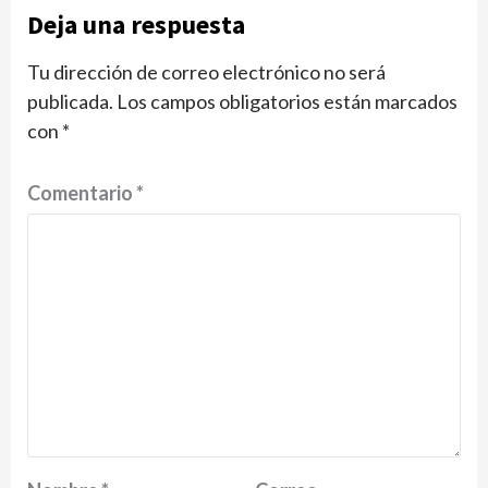
Deja una respuesta
Tu dirección de correo electrónico no será
publicada.
Los campos obligatorios están marcados
con
*
Comentario
*