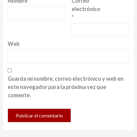
Nombre
*
Correo
electrónico
*
Web
Guarda mi nombre, correo electrónico y web en
este navegador para la próxima vez que
comente.