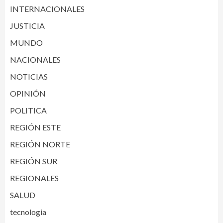
INTERNACIONALES
JUSTICIA
MUNDO
NACIONALES
NOTICIAS
OPINIÓN
POLITICA
REGIÓN ESTE
REGIÓN NORTE
REGIÓN SUR
REGIONALES
SALUD
tecnologia