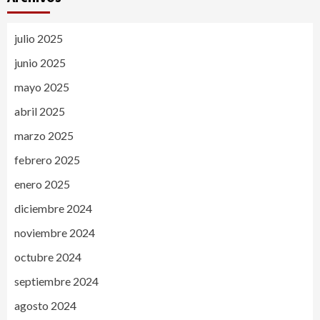
julio 2025
junio 2025
mayo 2025
abril 2025
marzo 2025
febrero 2025
enero 2025
diciembre 2024
noviembre 2024
octubre 2024
septiembre 2024
agosto 2024