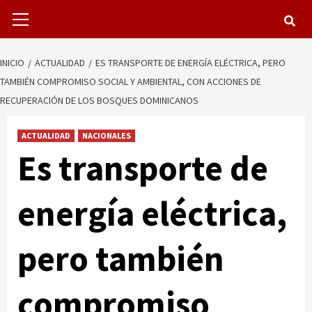
Menú
primario
INICIO
ACTUALIDAD
ES TRANSPORTE DE ENERGÍA ELÉCTRICA, PERO
TAMBIÉN COMPROMISO SOCIAL Y AMBIENTAL, CON ACCIONES DE
RECUPERACIÓN DE LOS BOSQUES DOMINICANOS
ACTUALIDAD
NACIONALES
Es transporte de
energía eléctrica,
pero también
compromiso