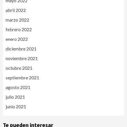
mayo 2022
abril 2022
marzo 2022
febrero 2022
enero 2022
diciembre 2021
noviembre 2021
octubre 2021
septiembre 2021
agosto 2021
julio 2021
junio 2021
Te pueden interesar