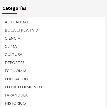
Categorías
ACTUALIDAD
BOCA CHICA TV 3
CIENCIA
CLIMA
CULTURA
DEPORTES
ECONOMÍA
EDUCACION
ENTRETENIMIENTO
FARANDULA
HISTORICO