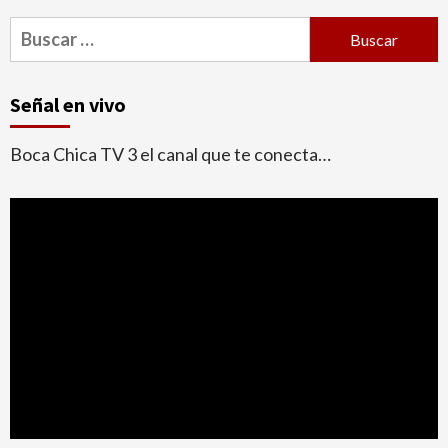
Buscar:
Señal en vivo
Boca Chica TV 3 el canal que te conecta…