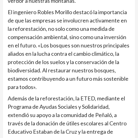
verdor a nuestras montañas.
El ingeniero Robles Morillo destacó la importancia
de que las empresas se involucren activamente en
la reforestación, no solo como una medida de
compensación ambiental, sino como una inversión
en el futuro. «Los bosques son nuestros principales
aliados en la lucha contra el cambio climático, la
protección de los suelos y la conservación de la
biodiversidad. Al restaurar nuestros bosques,
estamos contribuyendo a un futuro más sostenible
para todos».
Además de la reforestación, la ETED, mediante el
Programa de Ayudas Sociales y Solidaridad,
extendió su apoyo a la comunidad de Peñaló, a
través de la donación de útiles escolares al Centro
Educativo Estaban de la Cruz y la entrega de