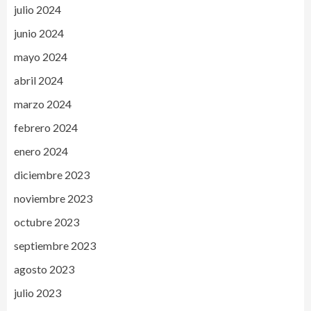
julio 2024
junio 2024
mayo 2024
abril 2024
marzo 2024
febrero 2024
enero 2024
diciembre 2023
noviembre 2023
octubre 2023
septiembre 2023
agosto 2023
julio 2023