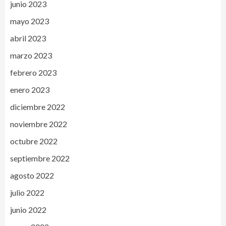
junio 2023
mayo 2023
abril 2023
marzo 2023
febrero 2023
enero 2023
diciembre 2022
noviembre 2022
octubre 2022
septiembre 2022
agosto 2022
julio 2022
junio 2022