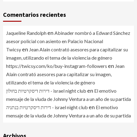
Comentarios recientes
en
Jaqueline Randolph
Abinader nombró a Edward Sánchez
asesor policial con asiento en Palacio Nacional
en
Twicsy
Jean Alain contrató asesores para capitalizar su
imagen, utilizando el tema de la violencia de género
en
https://twicsy.com/ko/buy-instagram-followers
Jean
Alain contrató asesores para capitalizar su imagen,
utilizando el tema de la violencia de género
en
דירות דיסקרטיות בחולון - israel night club
El emotivo
mensaje de la viuda de Johnny Ventura a un año de su partida
en
דירות דיסקרטיות בנתניה - israel night club
El emotivo
mensaje de la viuda de Johnny Ventura a un año de su partida
Archivos