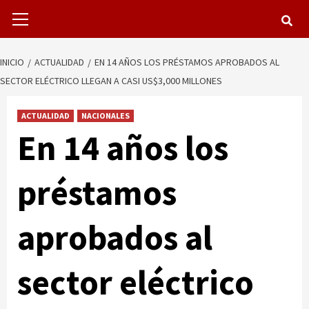
Menú
primario
INICIO
ACTUALIDAD
EN 14 AÑOS LOS PRÉSTAMOS APROBADOS AL
SECTOR ELÉCTRICO LLEGAN A CASI US$3,000 MILLONES
ACTUALIDAD
NACIONALES
En 14 años los
préstamos
aprobados al
sector eléctrico