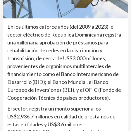
En los últimos catorce años (del 2009 a 2023), el
sector eléctrico de República Dominicana registra
una millonaria aprobación de préstamos para
rehabilitación de redes en la distribución y
transmisión, de cerca de US$3,000 millones,
provenientes de organismos multilaterales de
financiamiento como el Banco Interamericano de
Desarrollo (BID); el Banco Mundial, el Banco
Europeo de Inversiones (BEI), y el OFIC (Fondo de
Cooperación Técnica de países productores).
El sector, registra un monto superior a los
US$2,936.7 millones en calidad de préstamos de
estas entidades y US$3.6 millones