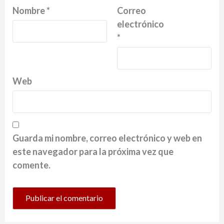
Nombre
*
Correo
electrónico
*
Web
Guarda mi nombre, correo electrónico y web en
este navegador para la próxima vez que
comente.