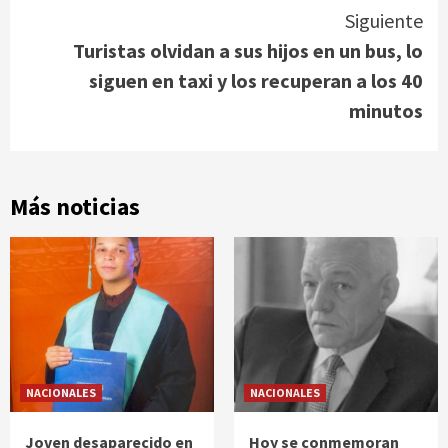
Siguiente
Turistas olvidan a sus hijos en un bus, lo
siguen en taxi y los recuperan a los 40
minutos
Más noticias
NACIONALES
NACIONALES
Joven desaparecido en
Hoy se conmemoran