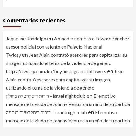
Comentarios recientes
en
Jaqueline Randolph
Abinader nombró a Edward Sánchez
asesor policial con asiento en Palacio Nacional
en
Twicsy
Jean Alain contrató asesores para capitalizar su
imagen, utilizando el tema de la violencia de género
en
https://twicsy.com/ko/buy-instagram-followers
Jean
Alain contrató asesores para capitalizar su imagen,
utilizando el tema de la violencia de género
en
דירות דיסקרטיות בחולון - israel night club
El emotivo
mensaje de la viuda de Johnny Ventura a un año de su partida
en
דירות דיסקרטיות בנתניה - israel night club
El emotivo
mensaje de la viuda de Johnny Ventura a un año de su partida