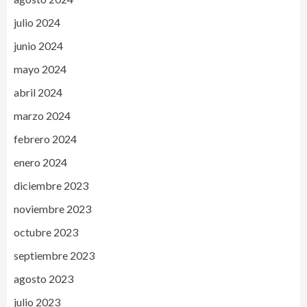
julio 2024
junio 2024
mayo 2024
abril 2024
marzo 2024
febrero 2024
enero 2024
diciembre 2023
noviembre 2023
octubre 2023
septiembre 2023
agosto 2023
julio 2023