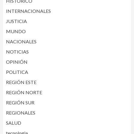
HISTORICO
INTERNACIONALES
JUSTICIA
MUNDO
NACIONALES
NOTICIAS
OPINIÓN
POLITICA
REGIÓN ESTE
REGIÓN NORTE
REGIÓN SUR
REGIONALES
SALUD
tecnologia