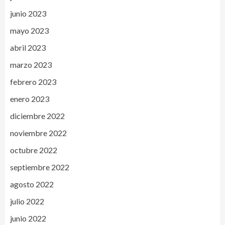
junio 2023
mayo 2023
abril 2023
marzo 2023
febrero 2023
enero 2023
diciembre 2022
noviembre 2022
octubre 2022
septiembre 2022
agosto 2022
julio 2022
junio 2022