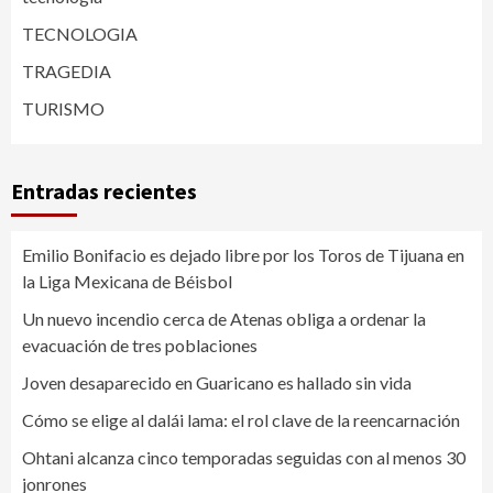
TECNOLOGIA
TRAGEDIA
TURISMO
Entradas recientes
Emilio Bonifacio es dejado libre por los Toros de Tijuana en
la Liga Mexicana de Béisbol
Un nuevo incendio cerca de Atenas obliga a ordenar la
evacuación de tres poblaciones
Joven desaparecido en Guaricano es hallado sin vida
Cómo se elige al dalái lama: el rol clave de la reencarnación
Ohtani alcanza cinco temporadas seguidas con al menos 30
jonrones