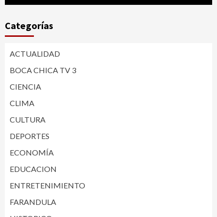
Categorías
ACTUALIDAD
BOCA CHICA TV 3
CIENCIA
CLIMA
CULTURA
DEPORTES
ECONOMÍA
EDUCACION
ENTRETENIMIENTO
FARANDULA