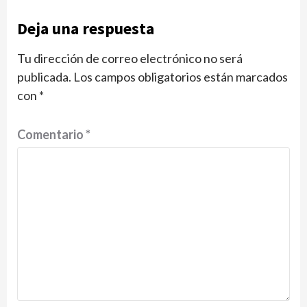
Deja una respuesta
Tu dirección de correo electrónico no será
publicada.
Los campos obligatorios están marcados
con
*
Comentario
*