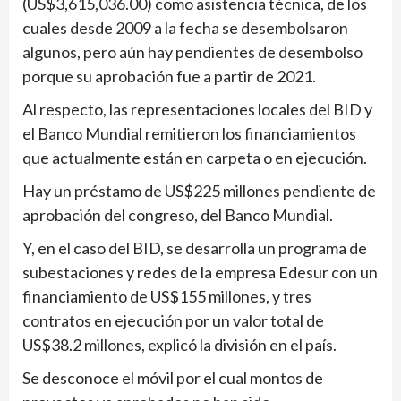
(US$3,615,036.00) como asistencia técnica, de los
cuales desde 2009 a la fecha se desembolsaron
algunos, pero aún hay pendientes de desembolso
porque su aprobación fue a partir de 2021.
Al respecto, las representaciones locales del BID y
el Banco Mundial remitieron los financiamientos
que actualmente están en carpeta o en ejecución.
Hay un préstamo de US$225 millones pendiente de
aprobación del congreso, del Banco Mundial.
Y, en el caso del BID, se desarrolla un programa de
subestaciones y redes de la empresa Edesur con un
financiamiento de US$155 millones, y tres
contratos en ejecución por un valor total de
US$38.2 millones, explicó la división en el país.
Se desconoce el móvil por el cual montos de