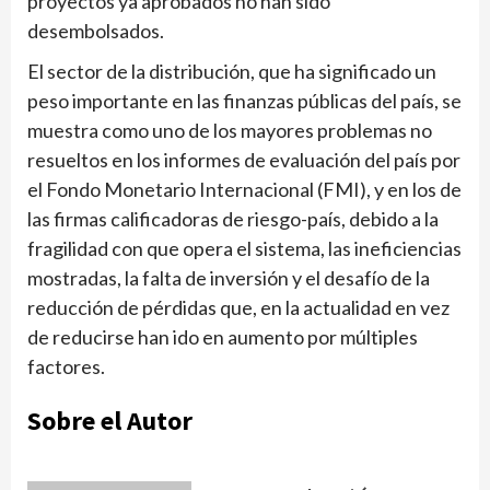
proyectos ya aprobados no han sido
desembolsados.
El sector de la distribución, que ha significado un
peso importante en las finanzas públicas del país, se
muestra como uno de los mayores problemas no
resueltos en los informes de evaluación del país por
el Fondo Monetario Internacional (FMI), y en los de
las firmas calificadoras de riesgo-país, debido a la
fragilidad con que opera el sistema, las ineficiencias
mostradas, la falta de inversión y el desafío de la
reducción de pérdidas que, en la actualidad en vez
de reducirse han ido en aumento por múltiples
factores.
Sobre el Autor