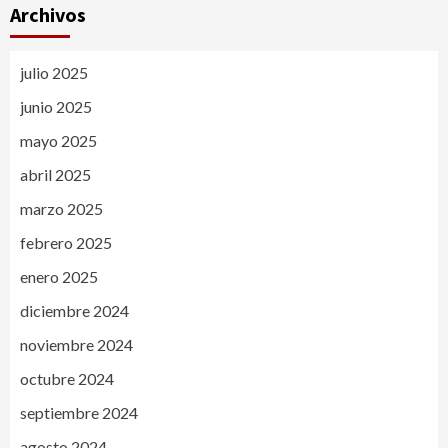
Archivos
julio 2025
junio 2025
mayo 2025
abril 2025
marzo 2025
febrero 2025
enero 2025
diciembre 2024
noviembre 2024
octubre 2024
septiembre 2024
agosto 2024