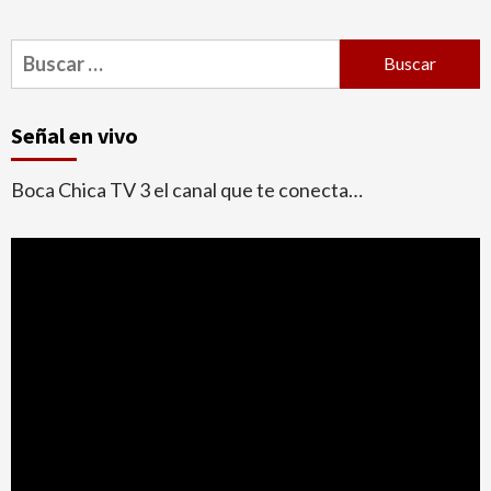
Buscar:
Señal en vivo
Boca Chica TV 3 el canal que te conecta…