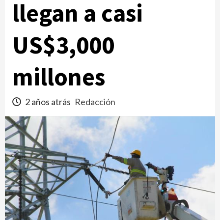
llegan a casi
US$3,000
millones
2 años atrás
Redacción