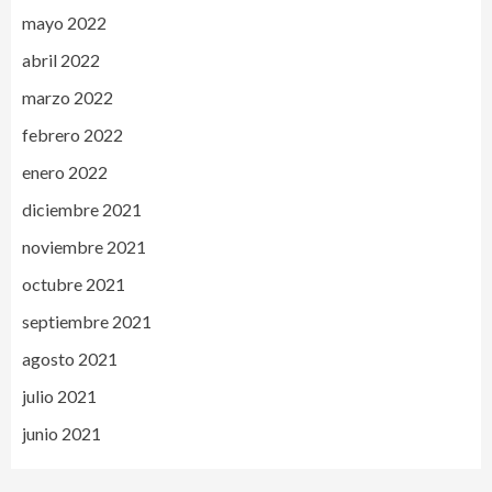
mayo 2022
abril 2022
marzo 2022
febrero 2022
enero 2022
diciembre 2021
noviembre 2021
octubre 2021
septiembre 2021
agosto 2021
julio 2021
junio 2021