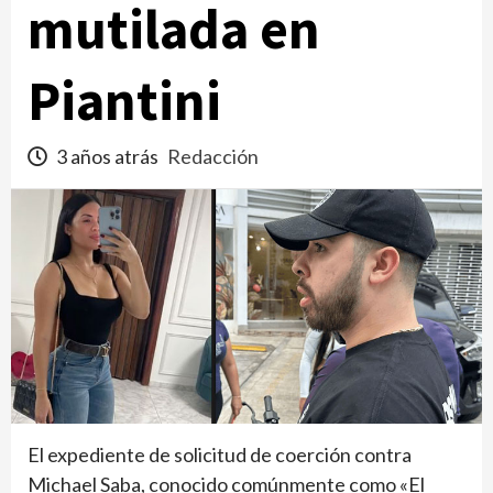
mutilada en
Piantini
3 años atrás
Redacción
El expediente de solicitud de coerción contra
Michael Saba, conocido comúnmente como «El