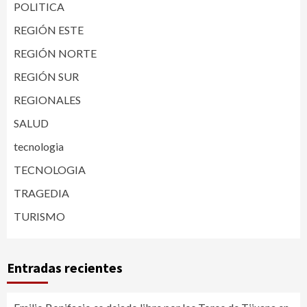
POLITICA
REGIÓN ESTE
REGIÓN NORTE
REGIÓN SUR
REGIONALES
SALUD
tecnologia
TECNOLOGIA
TRAGEDIA
TURISMO
Entradas recientes