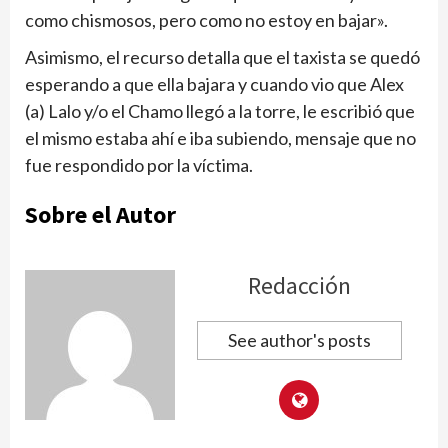
como chismosos, pero como no estoy en bajar».
Asimismo, el recurso detalla que el taxista se quedó
esperando a que ella bajara y cuando vio que Alex
(a) Lalo y/o el Chamo llegó a la torre, le escribió que
el mismo estaba ahí e iba subiendo, mensaje que no
fue respondido por la víctima.
Sobre el Autor
Redacción
See author's posts