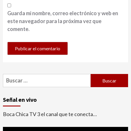
Guarda mi nombre, correo electrónico y web en
este navegador para la próxima vez que
comente.
Buscar:
Señal en vivo
Boca Chica TV 3 el canal que te conecta…