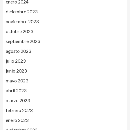
enero 2024
diciembre 2023
noviembre 2023
octubre 2023
septiembre 2023
agosto 2023
julio 2023
junio 2023
mayo 2023
abril 2023
marzo 2023
febrero 2023
enero 2023
diciembre 2022