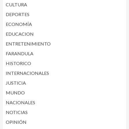
CULTURA
DEPORTES
ECONOMÍA
EDUCACION
ENTRETENIMIENTO
FARANDULA
HISTORICO
INTERNACIONALES
JUSTICIA
MUNDO
NACIONALES
NOTICIAS
OPINIÓN