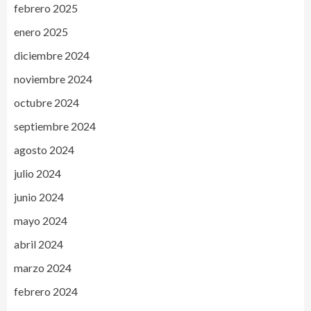
febrero 2025
enero 2025
diciembre 2024
noviembre 2024
octubre 2024
septiembre 2024
agosto 2024
julio 2024
junio 2024
mayo 2024
abril 2024
marzo 2024
febrero 2024