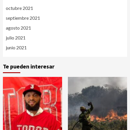
octubre 2021
septiembre 2021
agosto 2021
julio 2021
junio 2021
Te pueden interesar