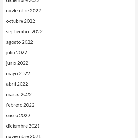
noviembre 2022
octubre 2022
septiembre 2022
agosto 2022
julio 2022
junio 2022
mayo 2022
abril 2022
marzo 2022
febrero 2022
enero 2022
diciembre 2021
noviembre 2021