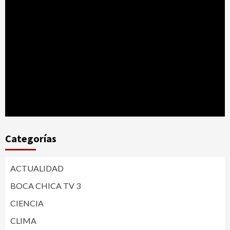
Categorías
ACTUALIDAD
BOCA CHICA TV 3
CIENCIA
CLIMA