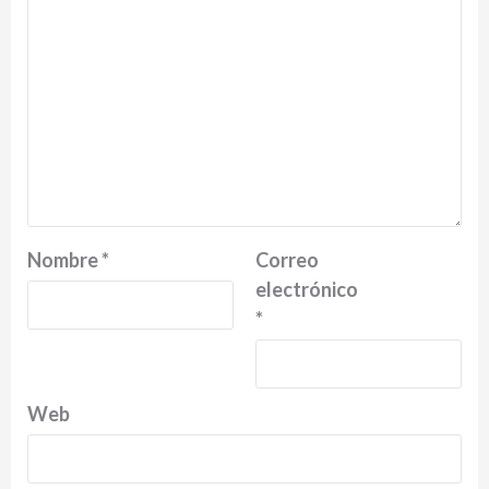
Nombre
*
Correo
electrónico
*
Web