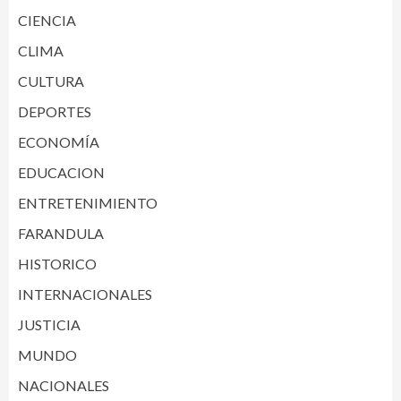
CIENCIA
CLIMA
CULTURA
DEPORTES
ECONOMÍA
EDUCACION
ENTRETENIMIENTO
FARANDULA
HISTORICO
INTERNACIONALES
JUSTICIA
MUNDO
NACIONALES