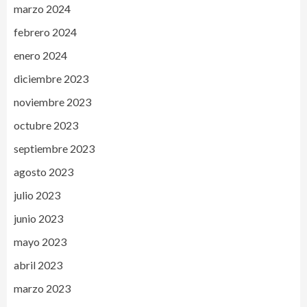
marzo 2024
febrero 2024
enero 2024
diciembre 2023
noviembre 2023
octubre 2023
septiembre 2023
agosto 2023
julio 2023
junio 2023
mayo 2023
abril 2023
marzo 2023