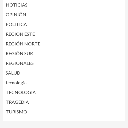
NOTICIAS
OPINIÓN
POLITICA
REGIÓN ESTE
REGIÓN NORTE
REGIÓN SUR
REGIONALES
SALUD
tecnologia
TECNOLOGIA
TRAGEDIA
TURISMO