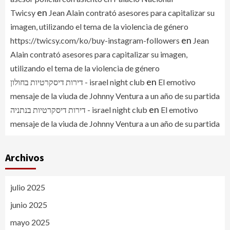
en
Twicsy
Jean Alain contrató asesores para capitalizar su
imagen, utilizando el tema de la violencia de género
en
https://twicsy.com/ko/buy-instagram-followers
Jean
Alain contrató asesores para capitalizar su imagen,
utilizando el tema de la violencia de género
en
דירות דיסקרטיות בחולון - israel night club
El emotivo
mensaje de la viuda de Johnny Ventura a un año de su partida
en
דירות דיסקרטיות בנתניה - israel night club
El emotivo
mensaje de la viuda de Johnny Ventura a un año de su partida
Archivos
julio 2025
junio 2025
mayo 2025