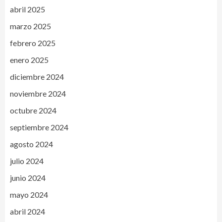
abril 2025
marzo 2025
febrero 2025
enero 2025
diciembre 2024
noviembre 2024
octubre 2024
septiembre 2024
agosto 2024
julio 2024
junio 2024
mayo 2024
abril 2024