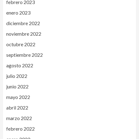
febrero 2023
enero 2023
diciembre 2022
noviembre 2022
octubre 2022
septiembre 2022
agosto 2022
julio 2022
junio 2022
mayo 2022
abril 2022
marzo 2022
febrero 2022