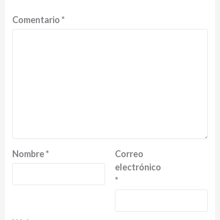
Comentario
*
Nombre
*
Correo
electrónico
*