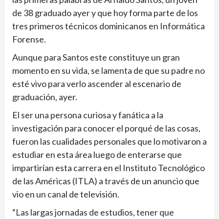
de 38 graduado ayer y que hoy forma parte de los
tres primeros técnicos dominicanos en Informática
Forense.
Aunque para Santos este constituye un gran
momento en su vida, se lamenta de que su padre no
esté vivo para verlo ascender al escenario de
graduación, ayer.
El ser una persona curiosa y fanática a la
investigación para conocer el porqué de las cosas,
fueron las cualidades personales que lo motivaron a
estudiar en esta área luego de enterarse que
impartirían esta carrera en el Instituto Tecnológico
de las Américas (ITLA) a través de un anuncio que
vio en un canal de televisión.
“Las largas jornadas de estudios, tener que