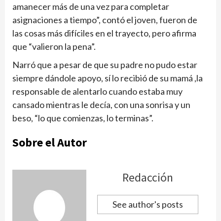
amanecer más de una vez para completar
asignaciones a tiempo”, contó el joven, fueron de
las cosas más difíciles en el trayecto, pero afirma
que “valieron la pena”.
Narró que a pesar de que su padre no pudo estar
siempre dándole apoyo, sí lo recibió de su mamá ,la
responsable de alentarlo cuando estaba muy
cansado mientras le decía, con una sonrisa y un
beso, “lo que comienzas, lo terminas”.
Sobre el Autor
Redacción
See author's posts