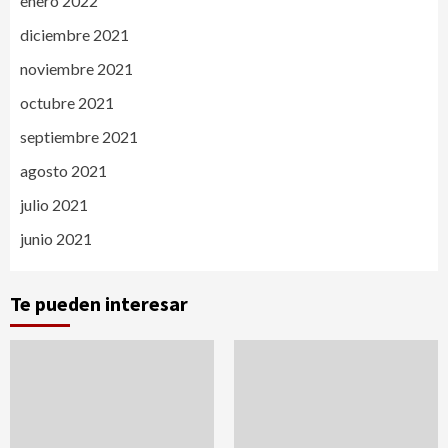
enero 2022
diciembre 2021
noviembre 2021
octubre 2021
septiembre 2021
agosto 2021
julio 2021
junio 2021
Te pueden interesar