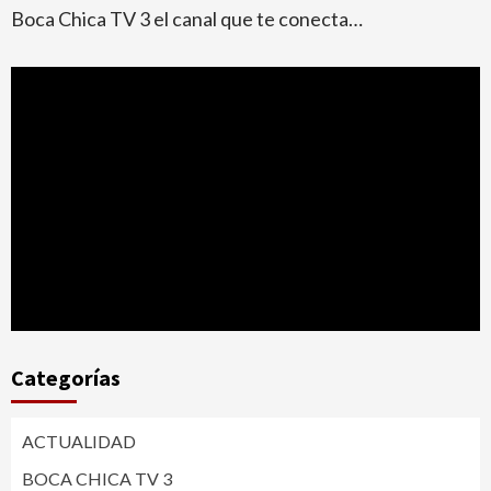
Boca Chica TV 3 el canal que te conecta…
Categorías
ACTUALIDAD
BOCA CHICA TV 3