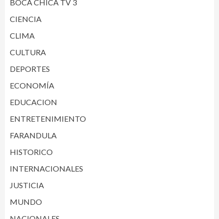
BOCA CHICA TV 3
CIENCIA
CLIMA
CULTURA
DEPORTES
ECONOMÍA
EDUCACION
ENTRETENIMIENTO
FARANDULA
HISTORICO
INTERNACIONALES
JUSTICIA
MUNDO
NACIONALES