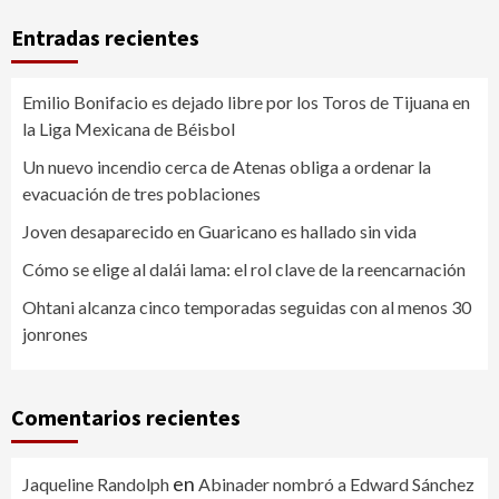
Entradas recientes
Emilio Bonifacio es dejado libre por los Toros de Tijuana en
la Liga Mexicana de Béisbol
Un nuevo incendio cerca de Atenas obliga a ordenar la
evacuación de tres poblaciones
Joven desaparecido en Guaricano es hallado sin vida
Cómo se elige al dalái lama: el rol clave de la reencarnación
Ohtani alcanza cinco temporadas seguidas con al menos 30
jonrones
Comentarios recientes
en
Jaqueline Randolph
Abinader nombró a Edward Sánchez