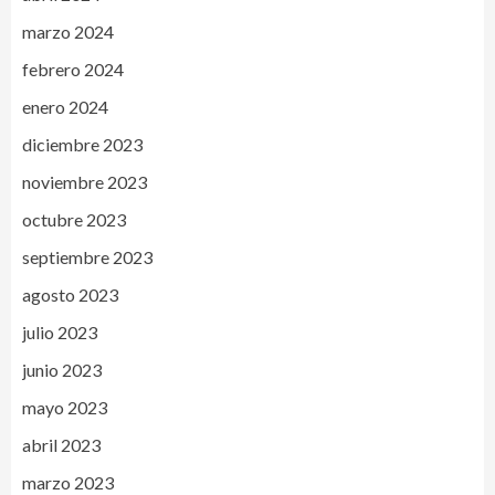
marzo 2024
febrero 2024
enero 2024
diciembre 2023
noviembre 2023
octubre 2023
septiembre 2023
agosto 2023
julio 2023
junio 2023
mayo 2023
abril 2023
marzo 2023