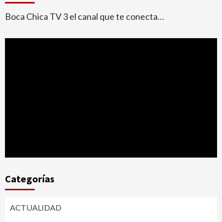
Boca Chica TV 3 el canal que te conecta…
Categorías
ACTUALIDAD