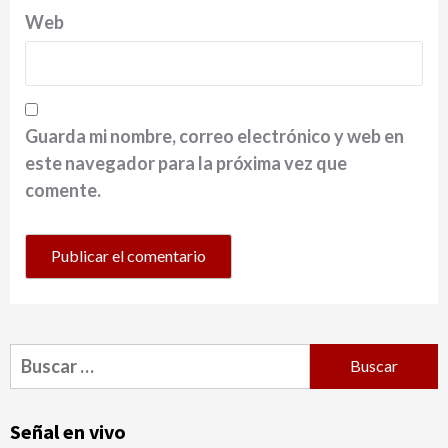
Web
Guarda mi nombre, correo electrónico y web en
este navegador para la próxima vez que
comente.
Buscar:
Señal en vivo