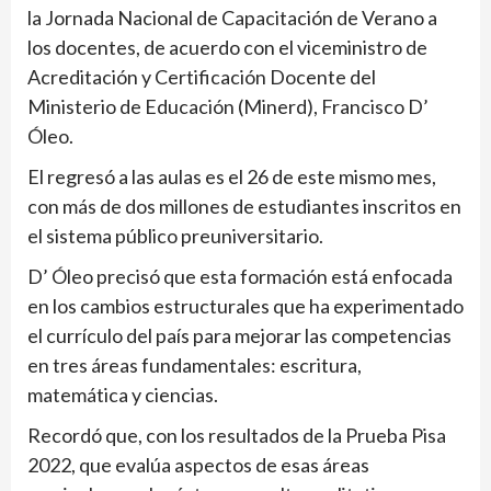
la Jornada Nacional de Capacitación de Verano a
los docentes, de acuerdo con el viceministro de
Acreditación y Certificación Docente del
Ministerio de Educación (Minerd), Francisco D’
Óleo.
El regresó a las aulas es el 26 de este mismo mes,
con más de dos millones de estudiantes inscritos en
el sistema público preuniversitario.
D’ Óleo precisó que esta formación está enfocada
en los cambios estructurales que ha experimentado
el currículo del país para mejorar las competencias
en tres áreas fundamentales: escritura,
matemática y ciencias.
Recordó que, con los resultados de la Prueba Pisa
2022, que evalúa aspectos de esas áreas