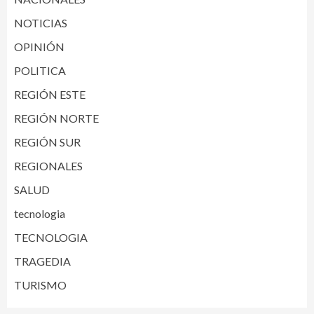
NOTICIAS
OPINIÓN
POLITICA
REGIÓN ESTE
REGIÓN NORTE
REGIÓN SUR
REGIONALES
SALUD
tecnologia
TECNOLOGIA
TRAGEDIA
TURISMO