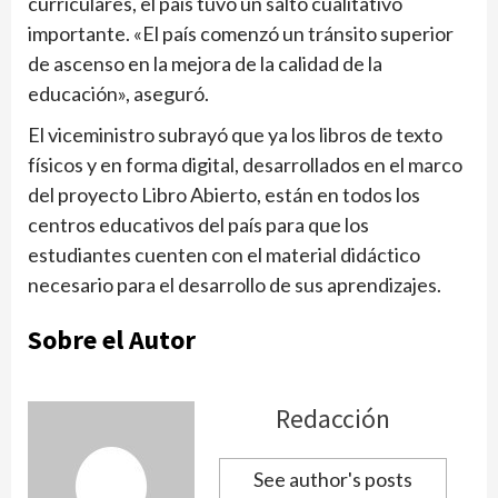
curriculares, el país tuvo un salto cualitativo
importante. «El país comenzó un tránsito superior
de ascenso en la mejora de la calidad de la
educación», aseguró.
El viceministro subrayó que ya los libros de texto
físicos y en forma digital, desarrollados en el marco
del proyecto Libro Abierto, están en todos los
centros educativos del país para que los
estudiantes cuenten con el material didáctico
necesario para el desarrollo de sus aprendizajes.
Sobre el Autor
Redacción
See author's posts