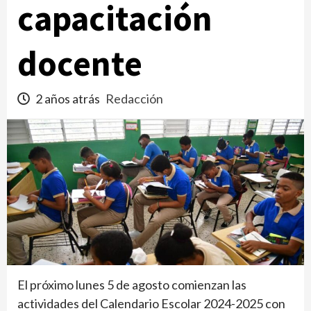
capacitación
docente
2 años atrás
Redacción
El próximo lunes 5 de agosto comienzan las
actividades del Calendario Escolar 2024-2025 con