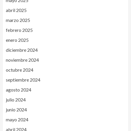
mayo 2025
abril 2025
marzo 2025
febrero 2025
enero 2025
diciembre 2024
noviembre 2024
octubre 2024
septiembre 2024
agosto 2024
julio 2024
junio 2024
mayo 2024
abril 2024