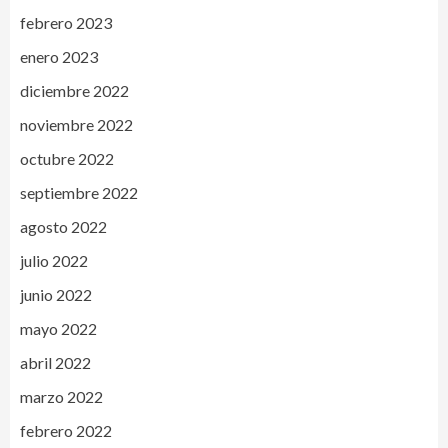
febrero 2023
enero 2023
diciembre 2022
noviembre 2022
octubre 2022
septiembre 2022
agosto 2022
julio 2022
junio 2022
mayo 2022
abril 2022
marzo 2022
febrero 2022