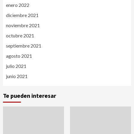
enero 2022
diciembre 2021
noviembre 2021
octubre 2021
septiembre 2021
agosto 2021
julio 2021
junio 2021
Te pueden interesar