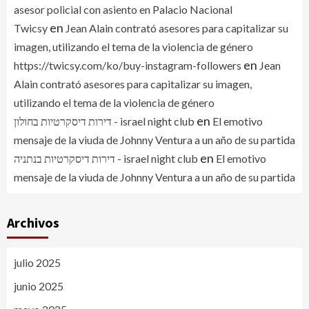
asesor policial con asiento en Palacio Nacional
en
Twicsy
Jean Alain contrató asesores para capitalizar su
imagen, utilizando el tema de la violencia de género
en
https://twicsy.com/ko/buy-instagram-followers
Jean
Alain contrató asesores para capitalizar su imagen,
utilizando el tema de la violencia de género
en
דירות דיסקרטיות בחולון - israel night club
El emotivo
mensaje de la viuda de Johnny Ventura a un año de su partida
en
דירות דיסקרטיות בנתניה - israel night club
El emotivo
mensaje de la viuda de Johnny Ventura a un año de su partida
Archivos
julio 2025
junio 2025