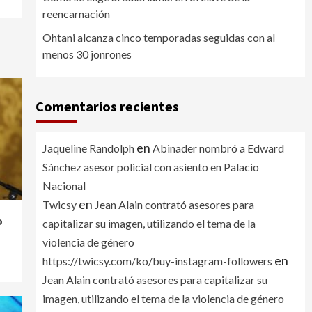
reencarnación
Ohtani alcanza cinco temporadas seguidas con al
menos 30 jonrones
Comentarios recientes
en
Jaqueline Randolph
Abinader nombró a Edward
Sánchez asesor policial con asiento en Palacio
Nacional
en
Twicsy
Jean Alain contrató asesores para
o
capitalizar su imagen, utilizando el tema de la
violencia de género
en
https://twicsy.com/ko/buy-instagram-followers
Jean Alain contrató asesores para capitalizar su
imagen, utilizando el tema de la violencia de género