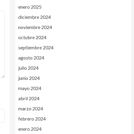
enero 2025
diciembre 2024
noviembre 2024
octubre 2024
septiembre 2024
agosto 2024
julio 2024
junio 2024
mayo 2024
abril 2024
marzo 2024
febrero 2024
enero 2024