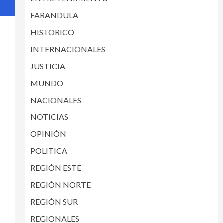
FARANDULA
HISTORICO
INTERNACIONALES
JUSTICIA
MUNDO
NACIONALES
NOTICIAS
OPINIÓN
POLITICA
REGIÓN ESTE
REGIÓN NORTE
REGIÓN SUR
REGIONALES