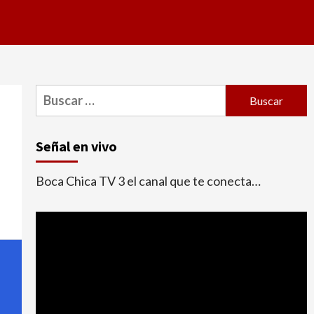
Buscar:
Señal en vivo
Boca Chica TV 3 el canal que te conecta…