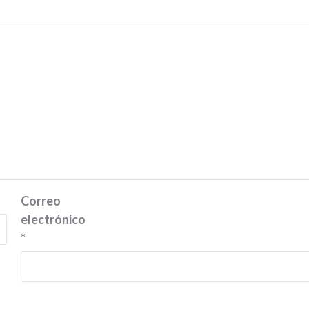
Correo
electrónico
*