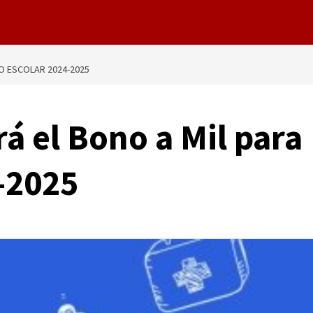
O ESCOLAR 2024-2025
á el Bono a Mil para
4-2025