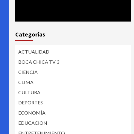
Categorías
ACTUALIDAD
BOCA CHICA TV 3
CIENCIA
CLIMA
CULTURA
DEPORTES
ECONOMÍA
EDUCACION
ENTRETENIMIENTO