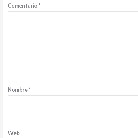
Comentario
*
Nombre
*
Web