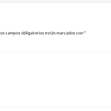
os campos obligatorios están marcados con
*