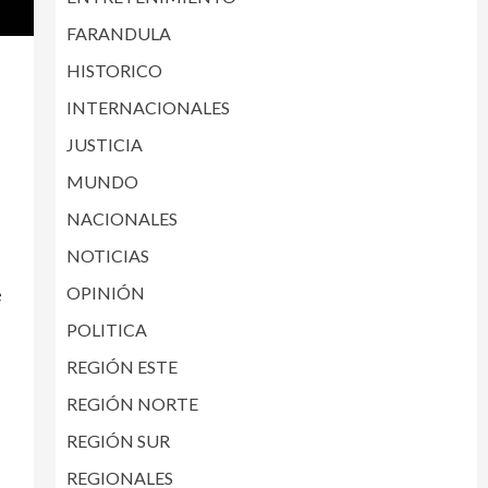
FARANDULA
HISTORICO
INTERNACIONALES
JUSTICIA
MUNDO
NACIONALES
NOTICIAS
e
OPINIÓN
POLITICA
REGIÓN ESTE
REGIÓN NORTE
REGIÓN SUR
REGIONALES