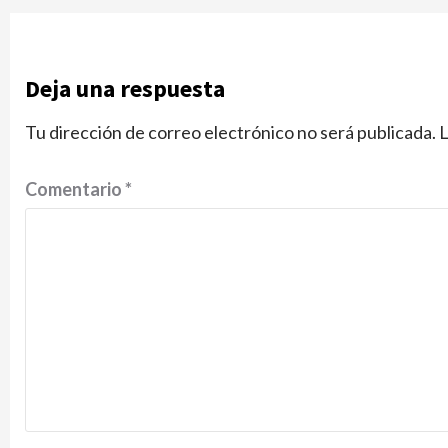
Deja una respuesta
Tu dirección de correo electrónico no será publicada.
L
Comentario
*