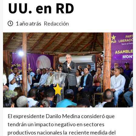
UU. en RD
1 año atrás
Redacción
El expresidente Danilo Medina consideró que
tendrán un impacto negativo en sectores
productivos nacionales la reciente medida del