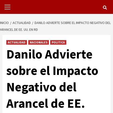
Menú
primario
INICIO
ACTUALIDAD
DANILO ADVIERTE SOBRE EL IMPACTO NEGATIVO DEL
ARANCEL DE EE. UU. EN RD
ACTUALIDAD
NACIONALES
POLITICA
Danilo Advierte
sobre el Impacto
Negativo del
Arancel de EE.