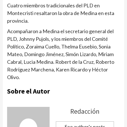
Cuatro miembros tradicionales del PLD en
Montecristi resaltaron la obra de Medina en esta
provincia.
Acompañaron a Medina el secretario general del
PLD, Johnny Pujols, y los miembros del Comité
Político, Zoraima Cuello, Thelma Eusebio, Sonia
Mateo, Domingo Jiménez, Simón Lizardo, Miriam
Cabral, Lucia Medina. Robert de la Cruz, Roberto
Rodríguez Marchena, Karen Ricardo y Héctor
Olivo.
Sobre el Autor
Redacción
See author's posts