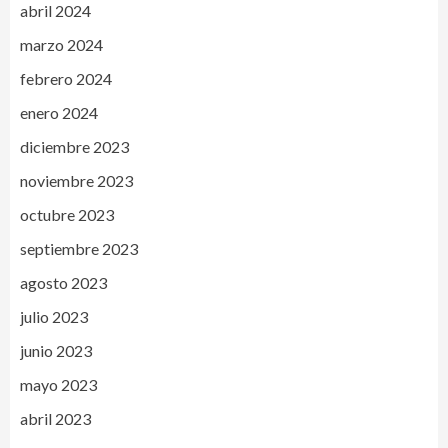
abril 2024
marzo 2024
febrero 2024
enero 2024
diciembre 2023
noviembre 2023
octubre 2023
septiembre 2023
agosto 2023
julio 2023
junio 2023
mayo 2023
abril 2023