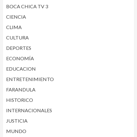
BOCA CHICA TV 3
CIENCIA
CLIMA
CULTURA
DEPORTES
ECONOMÍA
EDUCACION
ENTRETENIMIENTO
FARANDULA
HISTORICO
INTERNACIONALES
JUSTICIA
MUNDO