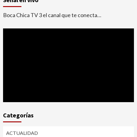
Boca Chica TV 3 el canal que te conecta…
Categorías
ACTUALIDAD