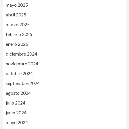
mayo 2025
abril 2025
marzo 2025
febrero 2025
enero 2025
diciembre 2024
noviembre 2024
octubre 2024
septiembre 2024
agosto 2024
julio 2024
junio 2024
mayo 2024