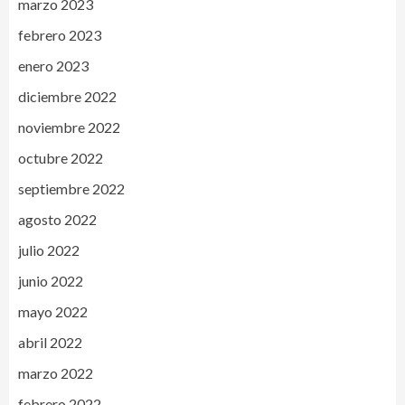
marzo 2023
febrero 2023
enero 2023
diciembre 2022
noviembre 2022
octubre 2022
septiembre 2022
agosto 2022
julio 2022
junio 2022
mayo 2022
abril 2022
marzo 2022
febrero 2022