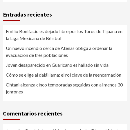
Entradas recientes
Emilio Bonifacio es dejado libre por los Toros de Tijuana en
la Liga Mexicana de Béisbol
Un nuevo incendio cerca de Atenas obliga a ordenar la
evacuación de tres poblaciones
Joven desaparecido en Guaricano es hallado sin vida
Cómo se elige al dalái lama: el rol clave de la reencarnación
Ohtani alcanza cinco temporadas seguidas con al menos 30
jonrones
Comentarios recientes