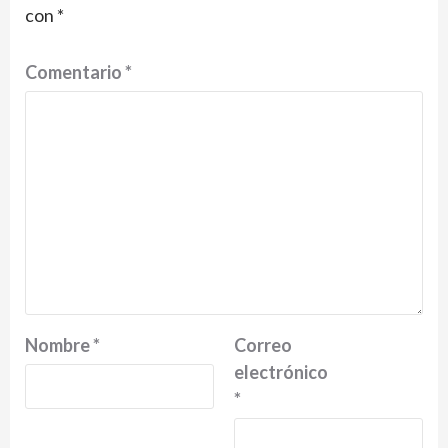
con
*
Comentario
*
Nombre
*
Correo
electrónico
*