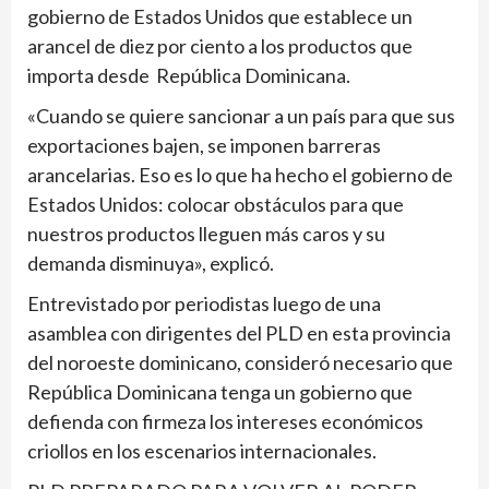
gobierno de Estados Unidos que establece un
arancel de diez por ciento a los productos que
importa desde República Dominicana.
«Cuando se quiere sancionar a un país para que sus
exportaciones bajen, se imponen barreras
arancelarias. Eso es lo que ha hecho el gobierno de
Estados Unidos: colocar obstáculos para que
nuestros productos lleguen más caros y su
demanda disminuya», explicó.
Entrevistado por periodistas luego de una
asamblea con dirigentes del PLD en esta provincia
del noroeste dominicano, consideró necesario que
República Dominicana tenga un gobierno que
defienda con firmeza los intereses económicos
criollos en los escenarios internacionales.