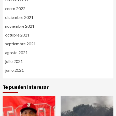
enero 2022
diciembre 2021
noviembre 2021
octubre 2021
septiembre 2021
agosto 2021
julio 2021
junio 2021
Te pueden interesar