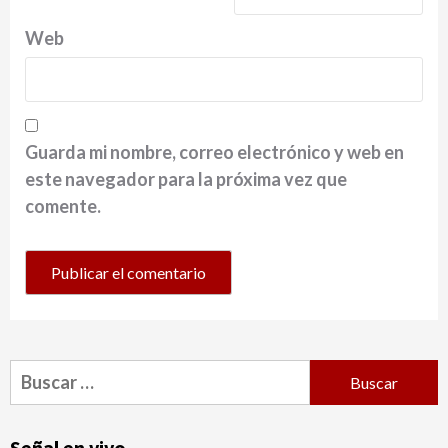
Web
Guarda mi nombre, correo electrónico y web en
este navegador para la próxima vez que
comente.
Buscar:
Señal en vivo