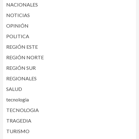
NACIONALES
NOTICIAS
OPINIÓN
POLITICA
REGIÓN ESTE
REGIÓN NORTE
REGIÓN SUR
REGIONALES
SALUD
tecnologia
TECNOLOGIA
TRAGEDIA
TURISMO