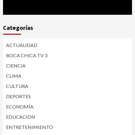
Categorías
ACTUALIDAD
BOCA CHICA TV 3
CIENCIA
CLIMA
CULTURA
DEPORTES
ECONOMÍA
EDUCACION
ENTRETENIMIENTO