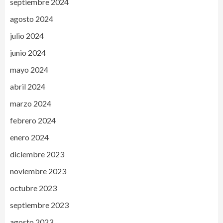
septiembre 2024
agosto 2024
julio 2024
junio 2024
mayo 2024
abril 2024
marzo 2024
febrero 2024
enero 2024
diciembre 2023
noviembre 2023
octubre 2023
septiembre 2023
agosto 2023