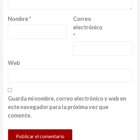
Nombre
*
Correo
electrónico
*
Web
Guarda mi nombre, correo electrónico y web en
este navegador para la próxima vez que
comente.