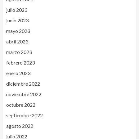
julio 2023
junio 2023
mayo 2023
abril 2023
marzo 2023
febrero 2023
enero 2023
diciembre 2022
noviembre 2022
octubre 2022
septiembre 2022
agosto 2022
julio 2022