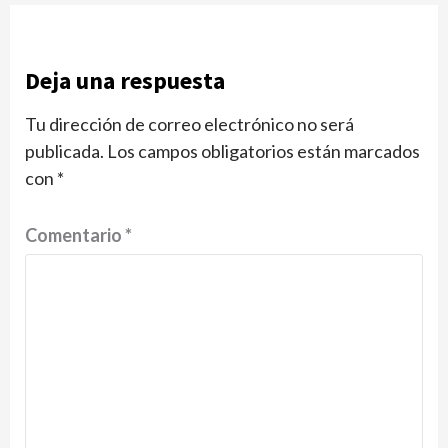
Deja una respuesta
Tu dirección de correo electrónico no será
publicada.
Los campos obligatorios están marcados
con
*
Comentario
*