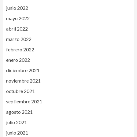
junio 2022
mayo 2022
abril 2022
marzo 2022
febrero 2022
enero 2022
diciembre 2021
noviembre 2021
octubre 2021
septiembre 2021
agosto 2021
julio 2021
junio 2021