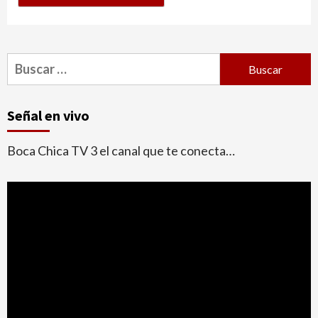
Buscar:
Señal en vivo
Boca Chica TV 3 el canal que te conecta…