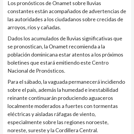
Los pronósticos de Onamet sobre lluvias
constantes están acompañados de advertencias de
las autoridades a los ciudadanos sobre crecidas de
arroyos, ríos y cañadas.
Dados los acumulados de lluvias significativas que
se pronostican, la Onamet recomienda a la
población dominicana estar atentos a los próximos
boletines que estará emitiendo este Centro
Nacional de Pronósticos.
Para el sábado, la vaguada permanecerá incidiendo
sobre el país, además la humedad e inestabilidad
reinante continuarán produciendo aguaceros
localmente moderados a fuertes con tormentas
eléctricas y aisladas ráfagas de viento,
especialmente sobre las regiones noroeste,
noreste, sureste y la Cordillera Central.