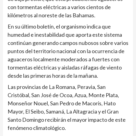
con tormentas eléctricas a varios cientos de
kilómetros al noreste de las Bahamas.
En su último boletín, el organismo indica que
humedad e inestabilidad que aporta este sistema
continúan generando campos nubosos sobre varios
puntos del territorio nacional con la ocurrencia de
aguaceros localmente moderados a fuertes con
tormentas eléctricas y aisladas ráfagas de viento
desde las primeras horas de la mañana.
Las provincias de La Romana, Peravia, San
Cristóbal, San José de Ocoa, Azua, Monte Plata,
Monseñor Nouel, San Pedro de Macorís, Hato
Mayor, El Seibo, Samaná, La Altagracia y el Gran
Santo Domingo recibirán el mayor impacto de este
fenómeno climatológico.