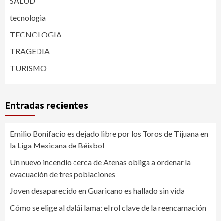
SALUD
tecnologia
TECNOLOGIA
TRAGEDIA
TURISMO
Entradas recientes
Emilio Bonifacio es dejado libre por los Toros de Tijuana en
la Liga Mexicana de Béisbol
Un nuevo incendio cerca de Atenas obliga a ordenar la
evacuación de tres poblaciones
Joven desaparecido en Guaricano es hallado sin vida
Cómo se elige al dalái lama: el rol clave de la reencarnación