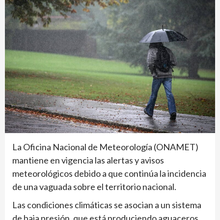
La Oficina Nacional de Meteorología (ONAMET)
mantiene en vigencia las alertas y avisos
meteorológicos debido a que continúa la incidencia
de una vaguada sobre el territorio nacional.
Las condiciones climáticas se asocian a un sistema
de baja presión, que está produciendo aguaceros