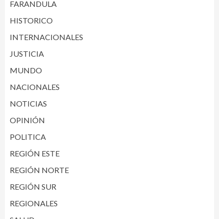
FARANDULA
HISTORICO
INTERNACIONALES
JUSTICIA
MUNDO
NACIONALES
NOTICIAS
OPINIÓN
POLITICA
REGIÓN ESTE
REGIÓN NORTE
REGIÓN SUR
REGIONALES