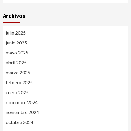
Archivos
julio 2025
junio 2025
mayo 2025
abril 2025
marzo 2025
febrero 2025
enero 2025
diciembre 2024
noviembre 2024
octubre 2024