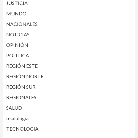
JUSTICIA
MUNDO
NACIONALES
NOTICIAS
OPINIÓN
POLITICA
REGIÓN ESTE
REGIÓN NORTE
REGIÓN SUR
REGIONALES
SALUD
tecnologia
TECNOLOGIA