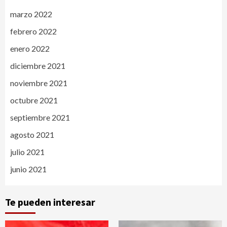
marzo 2022
febrero 2022
enero 2022
diciembre 2021
noviembre 2021
octubre 2021
septiembre 2021
agosto 2021
julio 2021
junio 2021
Te pueden interesar