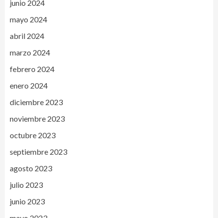
junio 2024
mayo 2024
abril 2024
marzo 2024
febrero 2024
enero 2024
diciembre 2023
noviembre 2023
octubre 2023
septiembre 2023
agosto 2023
julio 2023
junio 2023
mayo 2023