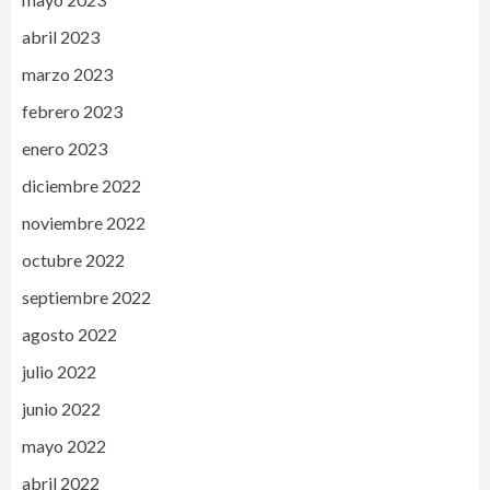
abril 2023
marzo 2023
febrero 2023
enero 2023
diciembre 2022
noviembre 2022
octubre 2022
septiembre 2022
agosto 2022
julio 2022
junio 2022
mayo 2022
abril 2022