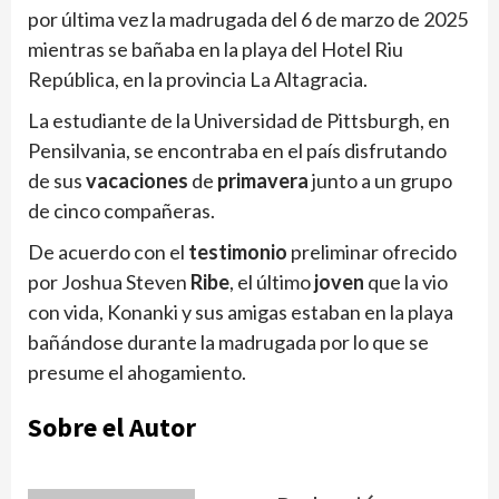
por última vez la madrugada del 6 de marzo de 2025
mientras se bañaba en la playa del Hotel Riu
República, en la provincia La Altagracia.
La estudiante de la Universidad de Pittsburgh, en
Pensilvania, se encontraba en el país disfrutando
de sus
vacaciones
de
primavera
junto a un grupo
de cinco compañeras.
De acuerdo con el
testimonio
preliminar ofrecido
por Joshua Steven
Ribe
, el último
joven
que la vio
con vida, Konanki y sus amigas estaban en la playa
bañándose durante la madrugada por lo que se
presume el ahogamiento.
Sobre el Autor