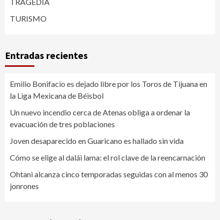
TRAGEDIA
TURISMO
Entradas recientes
Emilio Bonifacio es dejado libre por los Toros de Tijuana en
la Liga Mexicana de Béisbol
Un nuevo incendio cerca de Atenas obliga a ordenar la
evacuación de tres poblaciones
Joven desaparecido en Guaricano es hallado sin vida
Cómo se elige al dalái lama: el rol clave de la reencarnación
Ohtani alcanza cinco temporadas seguidas con al menos 30
jonrones