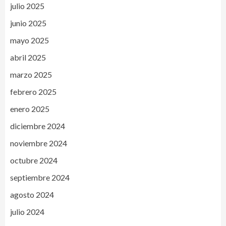
julio 2025
junio 2025
mayo 2025
abril 2025
marzo 2025
febrero 2025
enero 2025
diciembre 2024
noviembre 2024
octubre 2024
septiembre 2024
agosto 2024
julio 2024