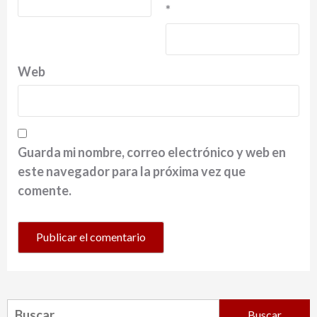
*
Web
Guarda mi nombre, correo electrónico y web en
este navegador para la próxima vez que
comente.
Buscar: