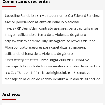
Comentarios recientes
en
Jaqueline Randolph
Abinader nombró a Edward Sánchez
asesor policial con asiento en Palacio Nacional
en
Twicsy
Jean Alain contrató asesores para capitalizar su
imagen, utilizando el tema de la violencia de género
en
https://twicsy.com/ko/buy-instagram-followers
Jean
Alain contrató asesores para capitalizar su imagen,
utilizando el tema de la violencia de género
en
דירות דיסקרטיות בחולון - israel night club
El emotivo
mensaje de la viuda de Johnny Ventura a un año de su partida
en
דירות דיסקרטיות בנתניה - israel night club
El emotivo
mensaje de la viuda de Johnny Ventura a un año de su partida
Archivos