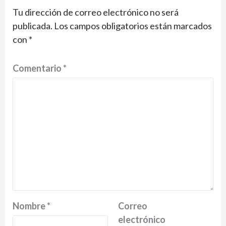
Tu dirección de correo electrónico no será
publicada.
Los campos obligatorios están marcados
con
*
Comentario
*
Nombre
*
Correo
electrónico