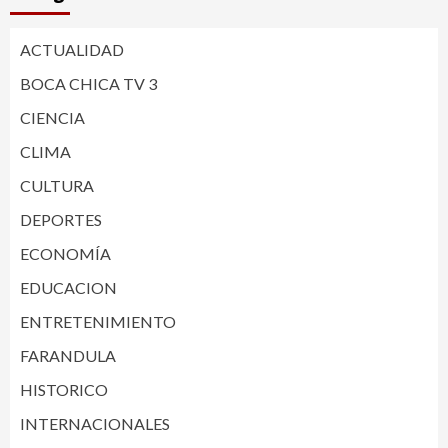
ACTUALIDAD
BOCA CHICA TV 3
CIENCIA
CLIMA
CULTURA
DEPORTES
ECONOMÍA
EDUCACION
ENTRETENIMIENTO
FARANDULA
HISTORICO
INTERNACIONALES