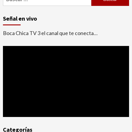
Señal en vivo
Boca Chica TV 3 el canal que te conecta…
Categorías