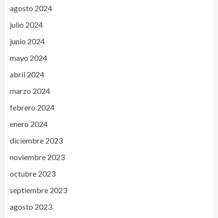
agosto 2024
julio 2024
junio 2024
mayo 2024
abril 2024
marzo 2024
febrero 2024
enero 2024
diciembre 2023
noviembre 2023
octubre 2023
septiembre 2023
agosto 2023