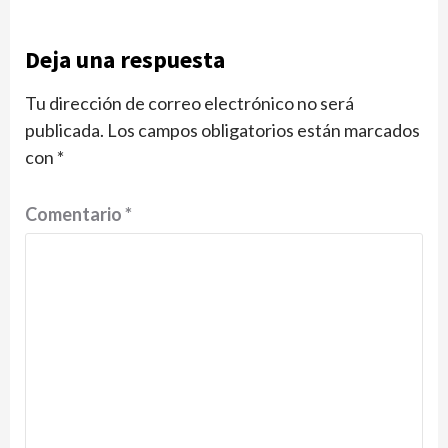
Deja una respuesta
Tu dirección de correo electrónico no será
publicada.
Los campos obligatorios están marcados
con
*
Comentario
*