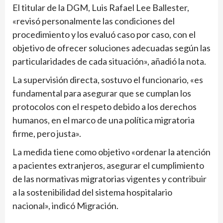
El titular de la DGM, Luis Rafael Lee Ballester,
«revisó personalmente las condiciones del
procedimiento y los evaluó caso por caso, con el
objetivo de ofrecer soluciones adecuadas según las
particularidades de cada situación», añadió la nota.
La supervisión directa, sostuvo el funcionario, «es
fundamental para asegurar que se cumplan los
protocolos con el respeto debido a los derechos
humanos, en el marco de una política migratoria
firme, pero justa».
La medida tiene como objetivo «ordenar la atención
a pacientes extranjeros, asegurar el cumplimiento
de las normativas migratorias vigentes y contribuir
a la sostenibilidad del sistema hospitalario
nacional», indicó Migración.