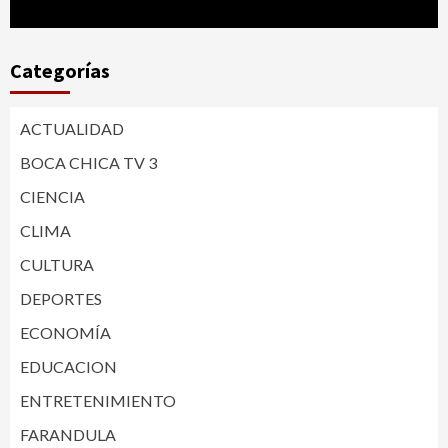
Categorías
ACTUALIDAD
BOCA CHICA TV 3
CIENCIA
CLIMA
CULTURA
DEPORTES
ECONOMÍA
EDUCACION
ENTRETENIMIENTO
FARANDULA