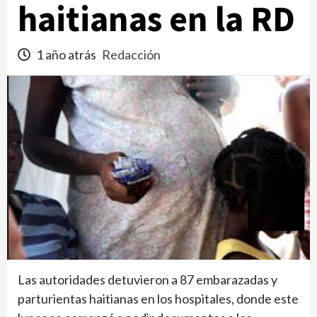
haitianas en la RD
1 año atrás
Redacción
Las autoridades detuvieron a 87 embarazadas y
parturientas haitianas en los hospitales, donde este