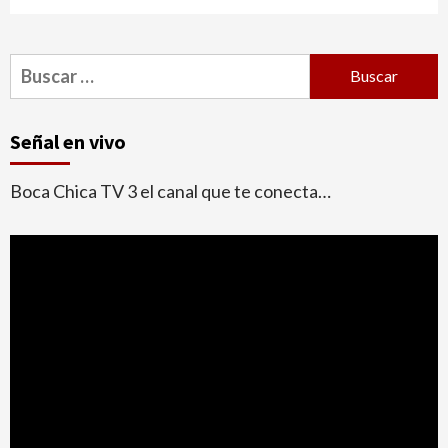
Buscar:
Señal en vivo
Boca Chica TV 3 el canal que te conecta…