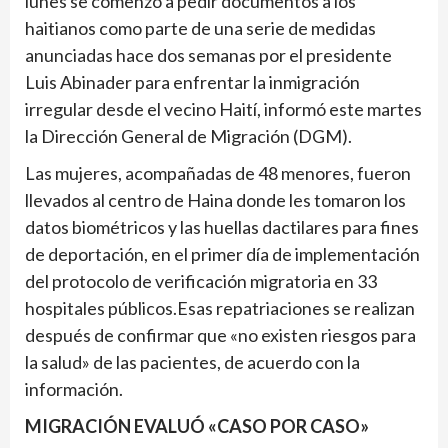
lunes se comenzó a pedir documentos a los
haitianos como parte de una serie de medidas
anunciadas hace dos semanas por el presidente
Luis Abinader para enfrentar la inmigración
irregular desde el vecino Haití, informó este martes
la Dirección General de Migración (DGM).
Las mujeres, acompañadas de 48 menores, fueron
llevados al centro de Haina donde les tomaron los
datos biométricos y las huellas dactilares para fines
de deportación, en el primer día de implementación
del protocolo de verificación migratoria en 33
hospitales públicos.Esas repatriaciones se realizan
después de confirmar que «no existen riesgos para
la salud» de las pacientes, de acuerdo con la
información.
MIGRACIÓN EVALUÓ «CASO POR CASO»