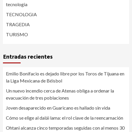
tecnologia
TECNOLOGIA
TRAGEDIA
TURISMO
Entradas recientes
Emilio Bonifacio es dejado libre por los Toros de Tijuana en
la Liga Mexicana de Béisbol
Un nuevo incendio cerca de Atenas obliga a ordenar la
evacuación de tres poblaciones
Joven desaparecido en Guaricano es hallado sin vida
Cómo se elige al dalái lama: el rol clave de la reencarnación
Ohtani alcanza cinco temporadas seguidas con al menos 30