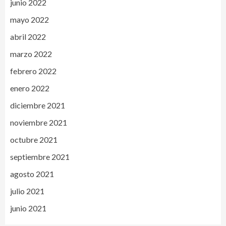
junio 2022
mayo 2022
abril 2022
marzo 2022
febrero 2022
enero 2022
diciembre 2021
noviembre 2021
octubre 2021
septiembre 2021
agosto 2021
julio 2021
junio 2021