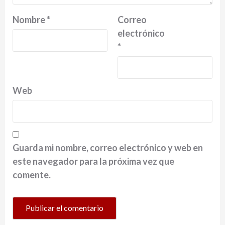
Nombre
*
Correo
electrónico
*
Web
Guarda mi nombre, correo electrónico y web en
este navegador para la próxima vez que
comente.