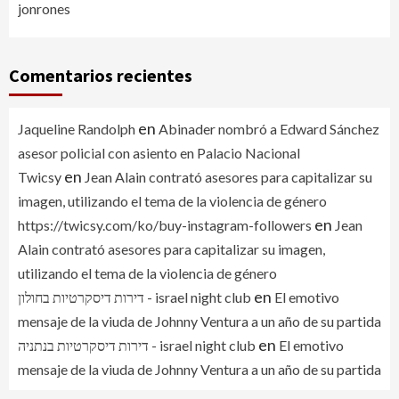
jonrones
Comentarios recientes
en
Jaqueline Randolph
Abinader nombró a Edward Sánchez
asesor policial con asiento en Palacio Nacional
en
Twicsy
Jean Alain contrató asesores para capitalizar su
imagen, utilizando el tema de la violencia de género
en
https://twicsy.com/ko/buy-instagram-followers
Jean
Alain contrató asesores para capitalizar su imagen,
utilizando el tema de la violencia de género
en
דירות דיסקרטיות בחולון - israel night club
El emotivo
mensaje de la viuda de Johnny Ventura a un año de su partida
en
דירות דיסקרטיות בנתניה - israel night club
El emotivo
mensaje de la viuda de Johnny Ventura a un año de su partida