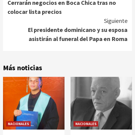
Cerrarán negocios en Boca Chica tras no
Reading
colocar lista precios
Siguiente
El presidente dominicano y su esposa
asistirán al funeral del Papa en Roma
Más noticias
NACIONALES
NACIONALES