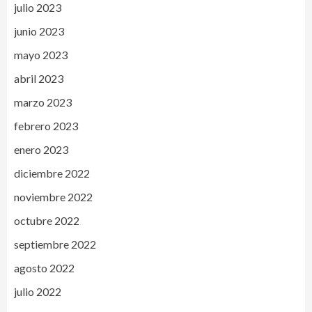
julio 2023
junio 2023
mayo 2023
abril 2023
marzo 2023
febrero 2023
enero 2023
diciembre 2022
noviembre 2022
octubre 2022
septiembre 2022
agosto 2022
julio 2022