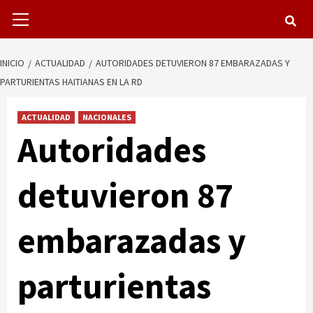
Menú
primario
INICIO
ACTUALIDAD
AUTORIDADES DETUVIERON 87 EMBARAZADAS Y
PARTURIENTAS HAITIANAS EN LA RD
ACTUALIDAD
NACIONALES
Autoridades
detuvieron 87
embarazadas y
parturientas