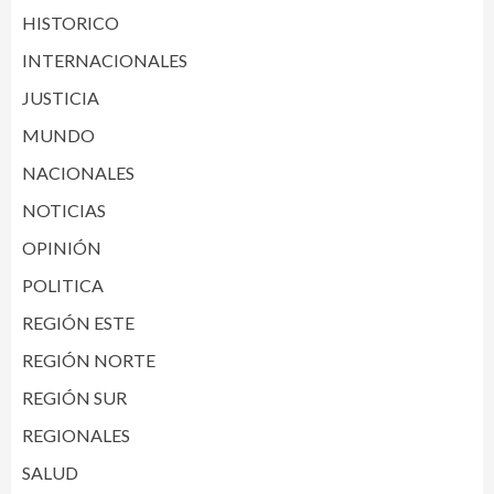
HISTORICO
INTERNACIONALES
JUSTICIA
MUNDO
NACIONALES
NOTICIAS
OPINIÓN
POLITICA
REGIÓN ESTE
REGIÓN NORTE
REGIÓN SUR
REGIONALES
SALUD