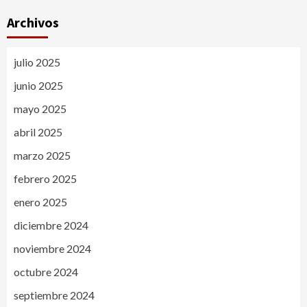
Archivos
julio 2025
junio 2025
mayo 2025
abril 2025
marzo 2025
febrero 2025
enero 2025
diciembre 2024
noviembre 2024
octubre 2024
septiembre 2024