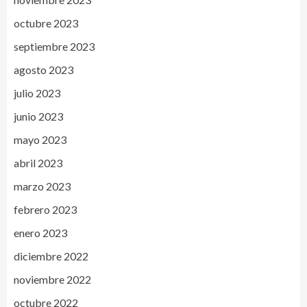
octubre 2023
septiembre 2023
agosto 2023
julio 2023
junio 2023
mayo 2023
abril 2023
marzo 2023
febrero 2023
enero 2023
diciembre 2022
noviembre 2022
octubre 2022