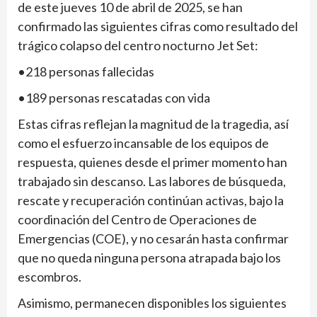
de este jueves 10 de abril de 2025, se han
confirmado las siguientes cifras como resultado del
trágico colapso del centro nocturno Jet Set:
•218 personas fallecidas
•189 personas rescatadas con vida
Estas cifras reflejan la magnitud de la tragedia, así
como el esfuerzo incansable de los equipos de
respuesta, quienes desde el primer momento han
trabajado sin descanso. Las labores de búsqueda,
rescate y recuperación continúan activas, bajo la
coordinación del Centro de Operaciones de
Emergencias (COE), y no cesarán hasta confirmar
que no queda ninguna persona atrapada bajo los
escombros.
Asimismo, permanecen disponibles los siguientes