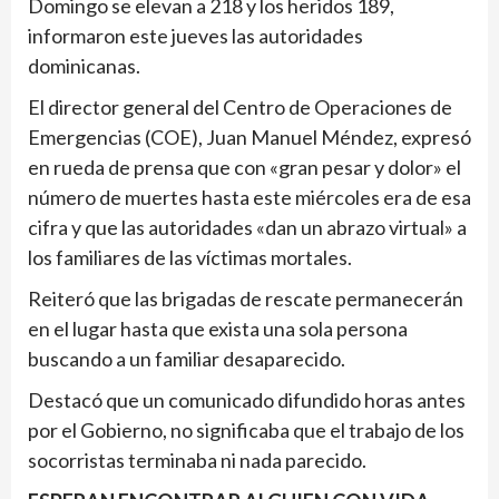
Domingo se elevan a 218 y los heridos 189,
informaron este jueves las autoridades
dominicanas.
El director general del Centro de Operaciones de
Emergencias (COE), Juan Manuel Méndez, expresó
en rueda de prensa que con «gran pesar y dolor» el
número de muertes hasta este miércoles era de esa
cifra y que las autoridades «dan un abrazo virtual» a
los familiares de las víctimas mortales.
Reiteró que las brigadas de rescate permanecerán
en el lugar hasta que exista una sola persona
buscando a un familiar desaparecido.
Destacó que un comunicado difundido horas antes
por el Gobierno, no significaba que el trabajo de los
socorristas terminaba ni nada parecido.