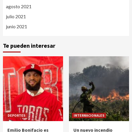
agosto 2021
julio 2021
junio 2021
Te pueden interesar
DEPORTES
INTERNACIONALES
Emilio Bonifacio es
Un nuevo incendio