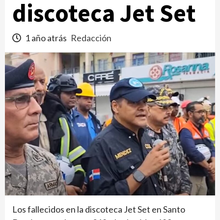
discoteca Jet Set
1 año atrás
Redacción
Los fallecidos en la discoteca Jet Set en Santo