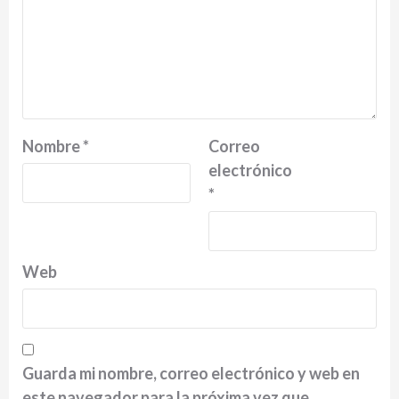
Nombre
*
Correo
electrónico
*
Web
Guarda mi nombre, correo electrónico y web en
este navegador para la próxima vez que