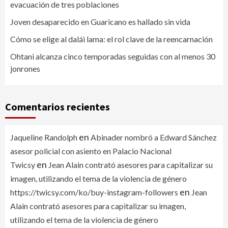
evacuación de tres poblaciones
Joven desaparecido en Guaricano es hallado sin vida
Cómo se elige al dalái lama: el rol clave de la reencarnación
Ohtani alcanza cinco temporadas seguidas con al menos 30
jonrones
Comentarios recientes
en
Jaqueline Randolph
Abinader nombró a Edward Sánchez
asesor policial con asiento en Palacio Nacional
en
Twicsy
Jean Alain contrató asesores para capitalizar su
imagen, utilizando el tema de la violencia de género
en
https://twicsy.com/ko/buy-instagram-followers
Jean
Alain contrató asesores para capitalizar su imagen,
utilizando el tema de la violencia de género