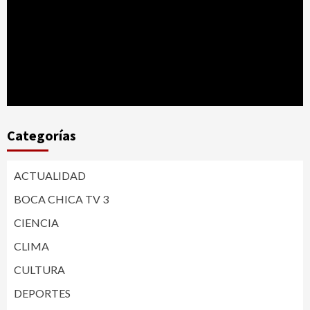
Categorías
ACTUALIDAD
BOCA CHICA TV 3
CIENCIA
CLIMA
CULTURA
DEPORTES