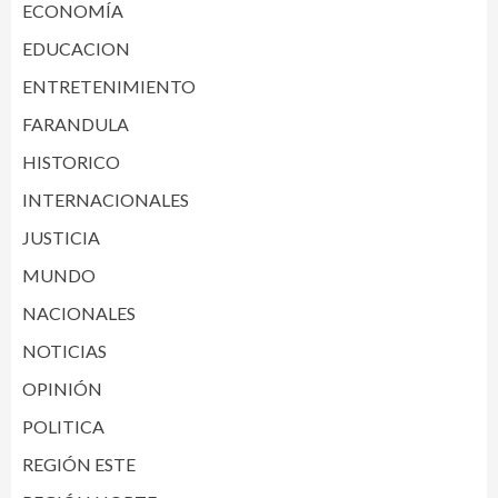
ECONOMÍA
EDUCACION
ENTRETENIMIENTO
FARANDULA
HISTORICO
INTERNACIONALES
JUSTICIA
MUNDO
NACIONALES
NOTICIAS
OPINIÓN
POLITICA
REGIÓN ESTE