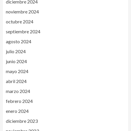
diciembre 2024
noviembre 2024
octubre 2024
septiembre 2024
agosto 2024
julio 2024
junio 2024
mayo 2024
abril 2024
marzo 2024
febrero 2024
enero 2024
diciembre 2023
noviembre 2023