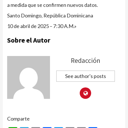
a medida que se confirmen nuevos datos.
Santo Domingo, República Dominicana
10 de abril de 2025 – 7:30 A.M.»
Sobre el Autor
Redacción
See author's posts
Comparte