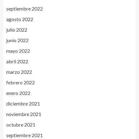
septiembre 2022
agosto 2022
julio 2022
junio 2022
mayo 2022
abril 2022
marzo 2022
febrero 2022
enero 2022
diciembre 2021
noviembre 2021
octubre 2021
septiembre 2021