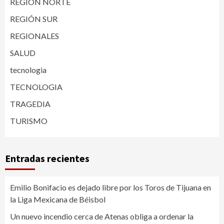
REGIÓN NORTE
REGIÓN SUR
REGIONALES
SALUD
tecnologia
TECNOLOGIA
TRAGEDIA
TURISMO
Entradas recientes
Emilio Bonifacio es dejado libre por los Toros de Tijuana en
la Liga Mexicana de Béisbol
Un nuevo incendio cerca de Atenas obliga a ordenar la