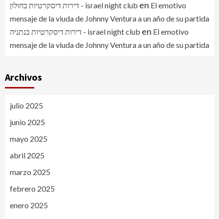
en
דירות דיסקרטיות בחולון - israel night club
El emotivo
mensaje de la viuda de Johnny Ventura a un año de su partida
en
דירות דיסקרטיות בנתניה - israel night club
El emotivo
mensaje de la viuda de Johnny Ventura a un año de su partida
Archivos
julio 2025
junio 2025
mayo 2025
abril 2025
marzo 2025
febrero 2025
enero 2025