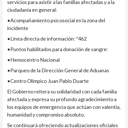
servicios para asistir a las familias afectadas y a la
ciudadanía en general:
•Acompañamiento psicosocial en la zona del
incidente
•Línea directa de información: *462
•Puntos habilitados para donación de sangre:
•Hemocentro Nacional
•Parqueo de la Dirección General de Aduanas
•Centro Olímpico Juan Pablo Duarte
El Gobierno reitera su solidaridad con cada familia
afectada y expresa su profundo agradecimiento a
los equipos de emergencia que actúan con valentía,
humanidad y compromiso absoluto.
Se continuará ofreciendo actualizaciones oficiales