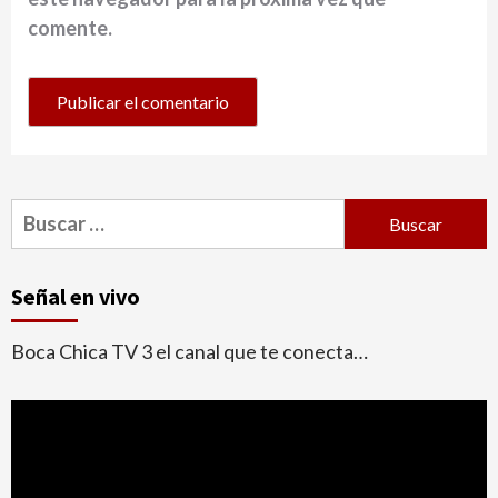
comente.
Buscar:
Señal en vivo
Boca Chica TV 3 el canal que te conecta…