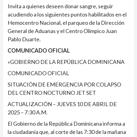
Invita a quienes deseen donar sangre, seguir
acudiendo a los siguientes puntos habilitados en el
Hemocentro Nacional, el parqueo de la Dirección
General de Aduanas y el Centro Olímpico Juan
Pablo Duarte.
COMUNICADO OFICIAL
«GOBIERNO DE LA REPÚBLICA DOMINICANA
COMUNICADO OFICIAL
SITUACIÓN DE EMERGENCIA POR COLAPSO
DEL CENTRO NOCTURNO JET SET
ACTUALIZACIÓN – JUEVES 10 DE ABRIL DE
2025 – 7:30 A.M.
El Gobierno de la República Dominicana informa a
la ciudadanía que, al corte de las 7:30 de la mañana