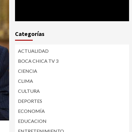
Categorías
ACTUALIDAD
BOCA CHICA TV 3
CIENCIA
CLIMA
CULTURA
DEPORTES
ECONOMÍA
EDUCACION
ENTRETENIMIENTO