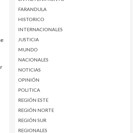
FARANDULA
HISTORICO
INTERNACIONALES
JUSTICIA
ue
MUNDO
NACIONALES
r
NOTICIAS
OPINIÓN
POLITICA
REGIÓN ESTE
REGIÓN NORTE
REGIÓN SUR
REGIONALES