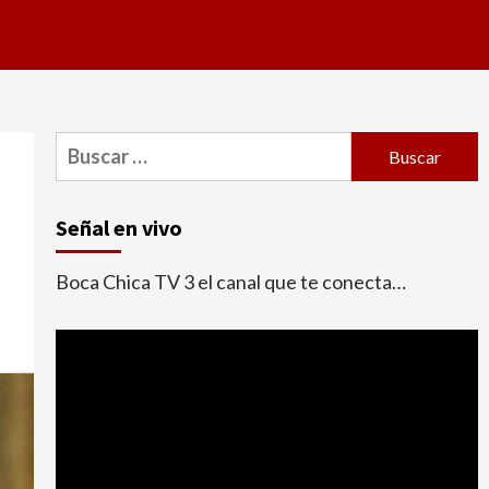
Buscar:
Señal en vivo
Boca Chica TV 3 el canal que te conecta…