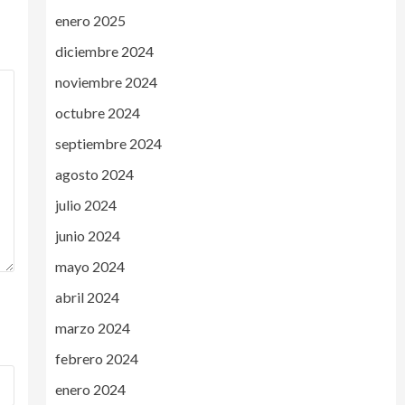
enero 2025
diciembre 2024
noviembre 2024
octubre 2024
septiembre 2024
agosto 2024
julio 2024
junio 2024
mayo 2024
abril 2024
marzo 2024
febrero 2024
enero 2024