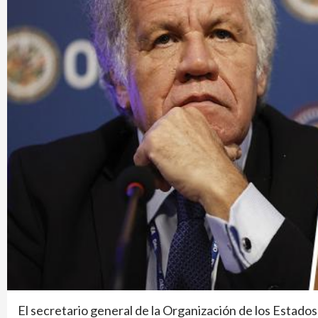
El secretario general de la Organización de los Estad