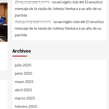
en
דירות דיסקרטיות בחולון - israel night club
El emotivo
mensaje de la viuda de Johnny Ventura a un año de su
partida
en
דירות דיסקרטיות בנתניה - israel night club
El emotivo
mensaje de la viuda de Johnny Ventura a un año de su
partida
Archivos
julio 2025
junio 2025
mayo 2025
abril 2025
marzo 2025
febrero 2025