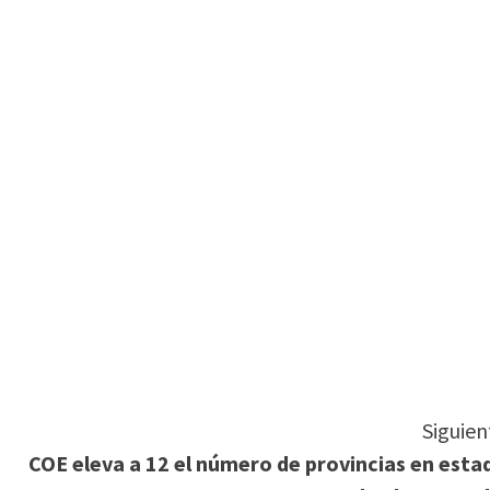
tir
Siguien
COE eleva a 12 el número de provincias en esta