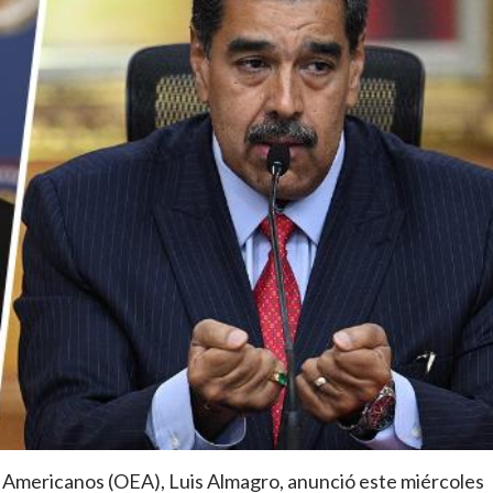
os Americanos (OEA), Luis Almagro, anunció este miércoles