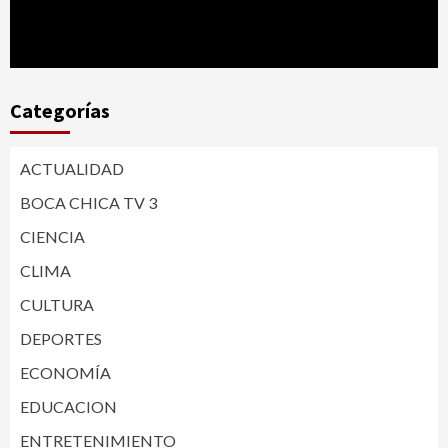
Categorías
ACTUALIDAD
BOCA CHICA TV 3
CIENCIA
CLIMA
CULTURA
DEPORTES
ECONOMÍA
EDUCACION
ENTRETENIMIENTO