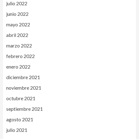
julio 2022
junio 2022
mayo 2022
abril 2022
marzo 2022
febrero 2022
enero 2022
diciembre 2021
noviembre 2021
octubre 2021
septiembre 2021
agosto 2021
julio 2021