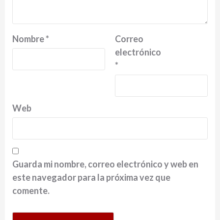
Nombre
*
Correo
electrónico
*
Web
Guarda mi nombre, correo electrónico y web en
este navegador para la próxima vez que
comente.