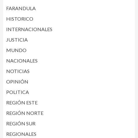
FARANDULA
HISTORICO
INTERNACIONALES
JUSTICIA
MUNDO
NACIONALES
NOTICIAS
OPINIÓN
POLITICA
REGIÓN ESTE
REGIÓN NORTE
REGIÓN SUR
REGIONALES