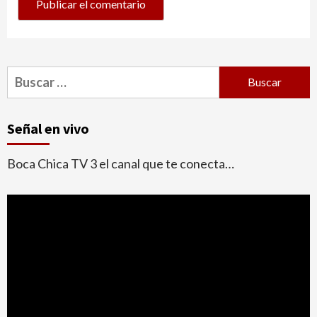
Buscar:
Señal en vivo
Boca Chica TV 3 el canal que te conecta…