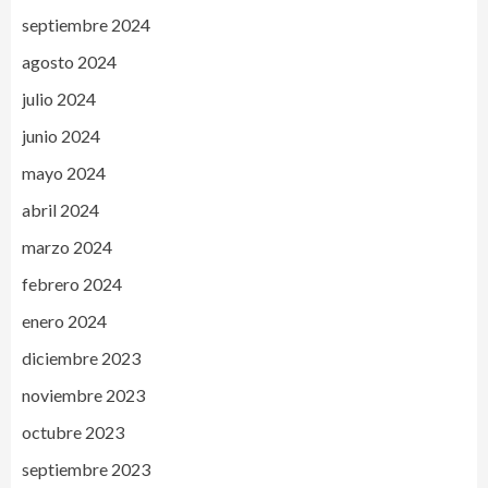
septiembre 2024
agosto 2024
julio 2024
junio 2024
mayo 2024
abril 2024
marzo 2024
febrero 2024
enero 2024
diciembre 2023
noviembre 2023
octubre 2023
septiembre 2023