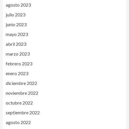
agosto 2023
julio 2023
junio 2023
mayo 2023
abril 2023
marzo 2023
febrero 2023
enero 2023
diciembre 2022
noviembre 2022
octubre 2022
septiembre 2022
agosto 2022