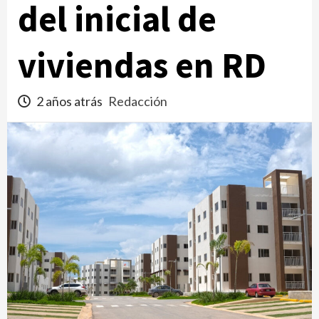
del inicial de
viviendas en RD
2 años atrás
Redacción