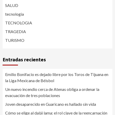
SALUD
tecnologia
TECNOLOGIA
TRAGEDIA
TURISMO
Entradas recientes
Emilio Bonifacio es dejado libre por los Toros de Tijuana en
la Liga Mexicana de Béisbol
Un nuevo incendio cerca de Atenas obliga a ordenar la
evacuación de tres poblaciones
Joven desaparecido en Guaricano es hallado sin vida
Cómo se elige al dalái lama: el rol clave de la reencarnación