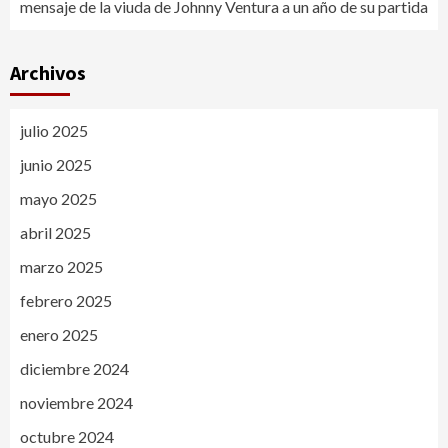
mensaje de la viuda de Johnny Ventura a un año de su partida
Archivos
julio 2025
junio 2025
mayo 2025
abril 2025
marzo 2025
febrero 2025
enero 2025
diciembre 2024
noviembre 2024
octubre 2024