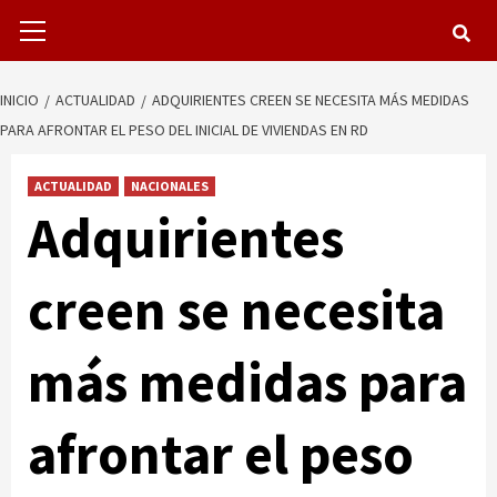
Menú
primario
INICIO
ACTUALIDAD
ADQUIRIENTES CREEN SE NECESITA MÁS MEDIDAS
PARA AFRONTAR EL PESO DEL INICIAL DE VIVIENDAS EN RD
ACTUALIDAD
NACIONALES
Adquirientes
creen se necesita
más medidas para
afrontar el peso