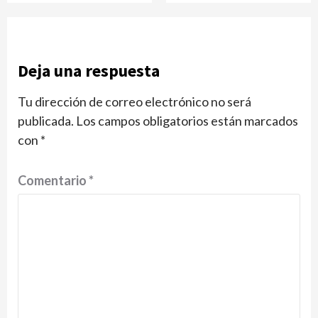
Deja una respuesta
Tu dirección de correo electrónico no será
publicada.
Los campos obligatorios están marcados
con
*
Comentario
*