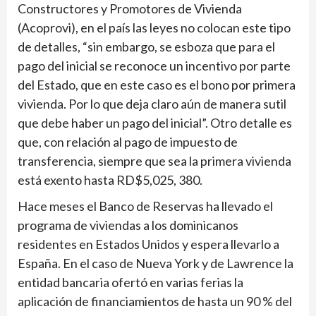
Constructores y Promotores de Vivienda
(Acoprovi), en el país las leyes no colocan este tipo
de detalles, “sin embargo, se esboza que para el
pago del inicial se reconoce un incentivo por parte
del Estado, que en este caso es el bono por primera
vivienda. Por lo que deja claro aún de manera sutil
que debe haber un pago del inicial”. Otro detalle es
que, con relación al pago de impuesto de
transferencia, siempre que sea la primera vivienda
está exento hasta RD$5,025, 380.
Hace meses el Banco de Reservas ha llevado el
programa de viviendas a los dominicanos
residentes en Estados Unidos y espera llevarlo a
España. En el caso de Nueva York y de Lawrence la
entidad bancaria ofertó en varias ferias la
aplicación de financiamientos de hasta un 90 % del