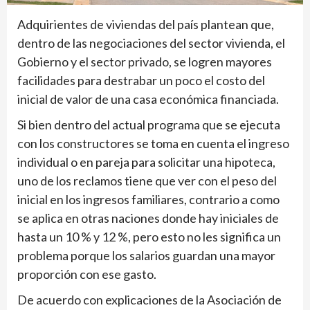
Adquirientes de viviendas del país plantean que,
dentro de las negociaciones del sector vivienda, el
Gobierno y el sector privado, se logren mayores
facilidades para destrabar un poco el costo del
inicial de valor de una casa económica financiada.
Si bien dentro del actual programa que se ejecuta
con los constructores se toma en cuenta el ingreso
individual o en pareja para solicitar una hipoteca,
uno de los reclamos tiene que ver con el peso del
inicial en los ingresos familiares, contrario a como
se aplica en otras naciones donde hay iniciales de
hasta un 10 % y 12 %, pero esto no les significa un
problema porque los salarios guardan una mayor
proporción con ese gasto.
De acuerdo con explicaciones de la Asociación de