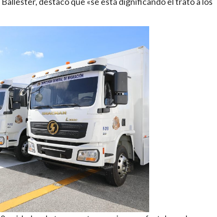
Ballester, destacó que «se está dignificando el trato a los