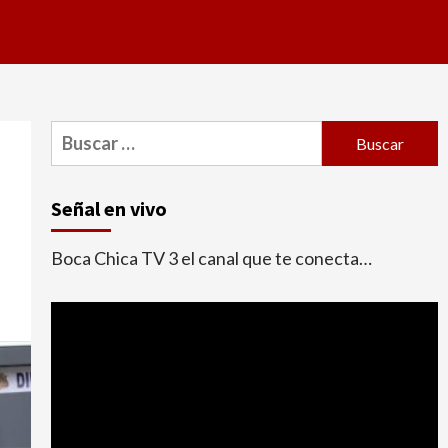
Buscar:
Señal en vivo
Boca Chica TV 3 el canal que te conecta…