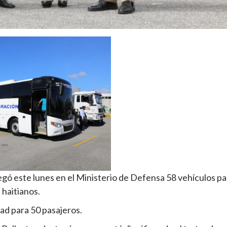
 este lunes en el Ministerio de Defensa 58 vehículos pa
 haitianos.
ad para 50 pasajeros.