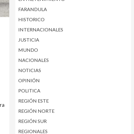
FARANDULA
HISTORICO
INTERNACIONALES
JUSTICIA
MUNDO
NACIONALES
NOTICIAS
OPINIÓN
POLITICA
REGIÓN ESTE
ra
REGIÓN NORTE
REGIÓN SUR
REGIONALES