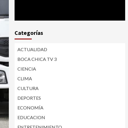
Categorías
ACTUALIDAD
BOCA CHICA TV 3
CIENCIA
CLIMA
CULTURA
DEPORTES
ECONOMÍA
EDUCACION
ENTRETENIMIENTO