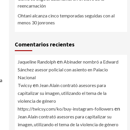
reencarnación
Ohtani alcanza cinco temporadas seguidas con al
menos 30 jonrones
Comentarios recientes
en
Jaqueline Randolph
Abinader nombró a Edward
Sánchez asesor policial con asiento en Palacio
Nacional
a
en
Twicsy
Jean Alain contrató asesores para
capitalizar su imagen, utilizando el tema de la
violencia de género
en
https://twicsy.com/ko/buy-instagram-followers
Jean Alain contrató asesores para capitalizar su
imagen, utilizando el tema de la violencia de género