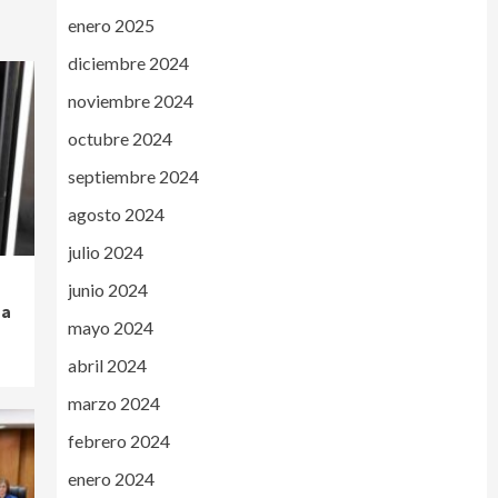
enero 2025
diciembre 2024
noviembre 2024
octubre 2024
septiembre 2024
agosto 2024
julio 2024
junio 2024
 a
mayo 2024
abril 2024
marzo 2024
febrero 2024
enero 2024